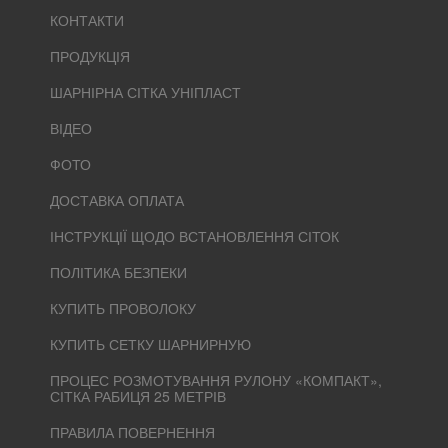
КОНТАКТИ
ПРОДУКЦІЯ
ШАРНІРНА СІТКА УНІПЛАСТ
ВІДЕО
ФОТО
ДОСТАВКА ОПЛАТА
ІНСТРУКЦІЇ ЩОДО ВСТАНОВЛЕННЯ СІТОК
ПОЛІТИКА БЕЗПЕКИ
КУПИТЬ ПРОВОЛОКУ
КУПИТЬ СЕТКУ ШАРНИРНУЮ
ПРОЦЕС РОЗМОТУВАННЯ РУЛОНУ «КОМПАКТ»,
СІТКА РАБИЦЯ 25 МЕТРІВ
ПРАВИЛА ПОВЕРНЕННЯ