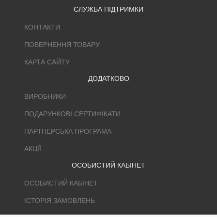
СЛУЖБА ПІДТРИМКИ
КОНТАКТИ
ПОВЕРНЕННЯ ТОВАРУ
КАРТА САЙТУ
ДОДАТКОВО
ВИРОБНИКИ
ПОДАРУНКОВІ СЕРТИФІКАТИ
ПАРТНЕРСЬКА ПРОГРАМА
АКЦІЇ
ОСОБИСТИЙ КАБІНЕТ
ОСОБИСТИЙ КАБІНЕТ
ІСТОРІЯ ЗАМОВЛЕНЬ