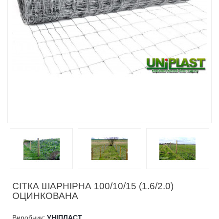
СІТКА ШАРНІРНА 100/10/15 (1.6/2.0)
ОЦИНКОВАНА
Виробник:
УНІПЛАСТ