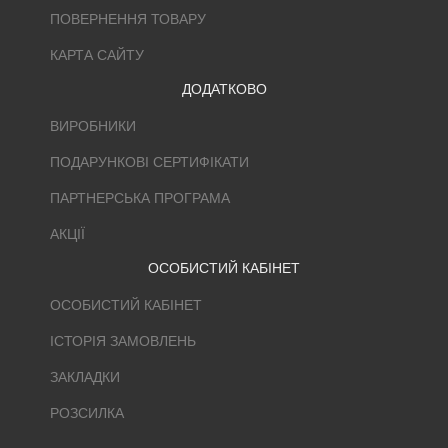
ПОВЕРНЕННЯ ТОВАРУ
КАРТА САЙТУ
ДОДАТКОВО
ВИРОБНИКИ
ПОДАРУНКОВІ СЕРТИФІКАТИ
ПАРТНЕРСЬКА ПРОГРАМА
АКЦІЇ
ОСОБИСТИЙ КАБІНЕТ
ОСОБИСТИЙ КАБІНЕТ
ІСТОРІЯ ЗАМОВЛЕНЬ
ЗАКЛАДКИ
РОЗСИЛКА