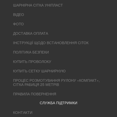
ШАРНІРНА СІТКА УНІПЛАСТ
ВІДЕО
ФОТО
ДОСТАВКА ОПЛАТА
ІНСТРУКЦІЇ ЩОДО ВСТАНОВЛЕННЯ СІТОК
ПОЛІТИКА БЕЗПЕКИ
КУПИТЬ ПРОВОЛОКУ
КУПИТЬ СЕТКУ ШАРНИРНУЮ
ПРОЦЕС РОЗМОТУВАННЯ РУЛОНУ «КОМПАКТ»,
СІТКА РАБИЦЯ 25 МЕТРІВ
ПРАВИЛА ПОВЕРНЕННЯ
СЛУЖБА ПІДТРИМКИ
КОНТАКТИ