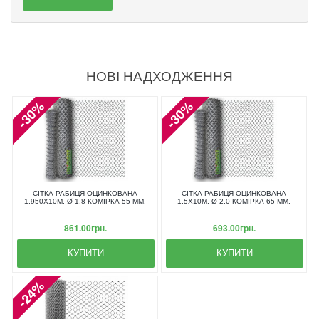
НОВІ НАДХОДЖЕННЯ
-30%
-30%
СІТКА РАБИЦЯ ОЦИНКОВАНА
СІТКА РАБИЦЯ ОЦИНКОВАНА
1,950X10М, Ø 1.8 КОМІРКА 55 ММ.
1,5X10М, Ø 2.0 КОМІРКА 65 ММ.
861.00грн.
693.00грн.
КУПИТИ
КУПИТИ
-24%