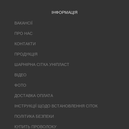
ІНФОРМАЦІЯ
ВАКАНСІЇ
ПРО НАС
КОНТАКТИ
ПРОДУКЦІЯ
ШАРНІРНА СІТКА УНІПЛАСТ
ВІДЕО
ФОТО
ДОСТАВКА ОПЛАТА
ІНСТРУКЦІЇ ЩОДО ВСТАНОВЛЕННЯ СІТОК
ПОЛІТИКА БЕЗПЕКИ
КУПИТЬ ПРОВОЛОКУ