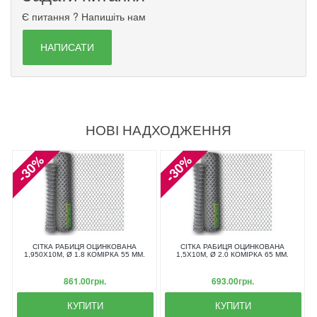
Є питання ? Напишіть нам
НАПИСАТИ
НОВІ НАДХОДЖЕННЯ
-30%
-30%
СІТКА РАБИЦЯ ОЦИНКОВАНА
СІТКА РАБИЦЯ ОЦИНКОВАНА
1,950X10М, Ø 1.8 КОМІРКА 55 ММ.
1,5X10М, Ø 2.0 КОМІРКА 65 ММ.
861.00грн.
693.00грн.
КУПИТИ
КУПИТИ