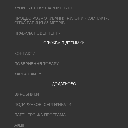
КУПИТЬ СЕТКУ ШАРНИРНУЮ
ПРОЦЕС РОЗМОТУВАННЯ РУЛОНУ «КОМПАКТ»,
СІТКА РАБИЦЯ 25 МЕТРІВ
ПРАВИЛА ПОВЕРНЕННЯ
СЛУЖБА ПІДТРИМКИ
КОНТАКТИ
ПОВЕРНЕННЯ ТОВАРУ
КАРТА САЙТУ
ДОДАТКОВО
ВИРОБНИКИ
ПОДАРУНКОВІ СЕРТИФІКАТИ
ПАРТНЕРСЬКА ПРОГРАМА
АКЦІЇ