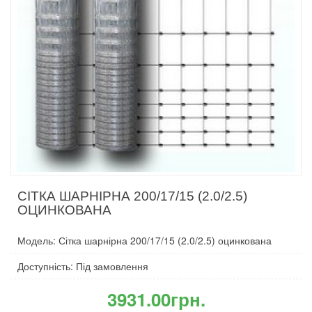
СІТКА ШАРНІРНА 200/17/15 (2.0/2.5)
ОЦИНКОВАНА
Модель: Сітка шарнірна 200/17/15 (2.0/2.5) оцинкована
Доступність: Під замовлення
3931.00грн.