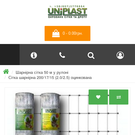
0 - 0.00грн.
Шарнірна сітка 50 м у рулоні
Сітка шарнірна 200/17/15 (2.0/2.5) оцинкована