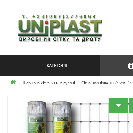
КАТЕГОРІЇ
Шарнірна сітка 50 м у рулоні
Сітка шарнірна 160/15/15 (2.