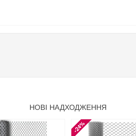
НОВІ НАДХОДЖЕННЯ
-24%