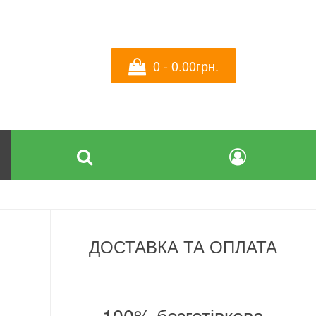
0 - 0.00грн.
ДОСТАВКА ТА ОПЛАТА
а
100% безготівкова