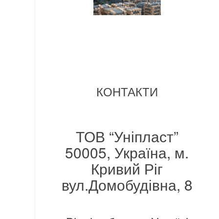
КОНТАКТИ
ТОВ “Уніпласт”
50005, Україна, м.
Кривий Ріг
вул.Домобудівна, 8