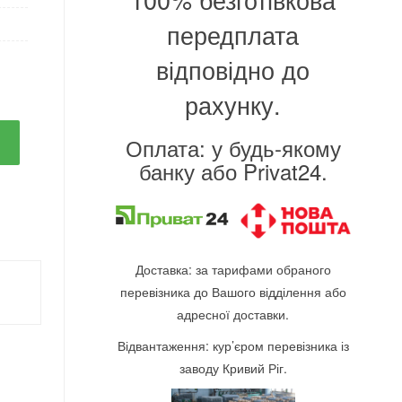
передплата
відповідно до
рахунку.
Оплата: у будь-якому
банку або Privat24.
Доставка: за тарифами обраного
перевізника до Вашого відділення або
адресної доставки.
Відвантаження: кур’єром перевізника із
заводу Кривий Ріг.