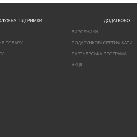
СЛУЖБА ПІДТРИМКИ
ДОДАТКОВО
ВИРОБНИКИ
НЯ ТОВАРУ
ПОДАРУНКОВІ СЕРТИФІКАТИ
ТУ
ПАРТНЕРСЬКА ПРОГРАМА
АКЦІЇ