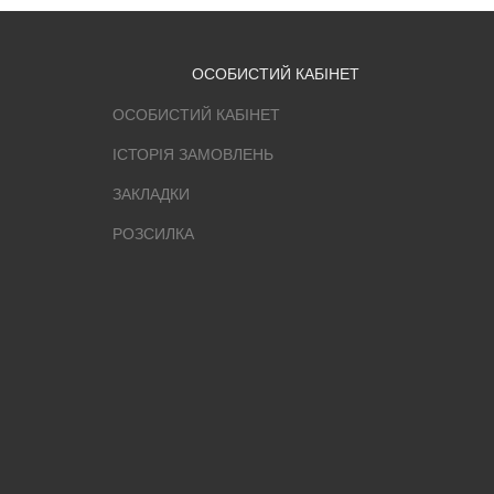
ОСОБИСТИЙ КАБІНЕТ
ОСОБИСТИЙ КАБІНЕТ
ІСТОРІЯ ЗАМОВЛЕНЬ
ЗАКЛАДКИ
РОЗСИЛКА