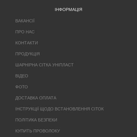
ІНФОРМАЦІЯ
ВАКАНСІЇ
ПРО НАС
КОНТАКТИ
ПРОДУКЦІЯ
ШАРНІРНА СІТКА УНІПЛАСТ
ВІДЕО
ФОТО
ДОСТАВКА ОПЛАТА
ІНСТРУКЦІЇ ЩОДО ВСТАНОВЛЕННЯ СІТОК
ПОЛІТИКА БЕЗПЕКИ
КУПИТЬ ПРОВОЛОКУ