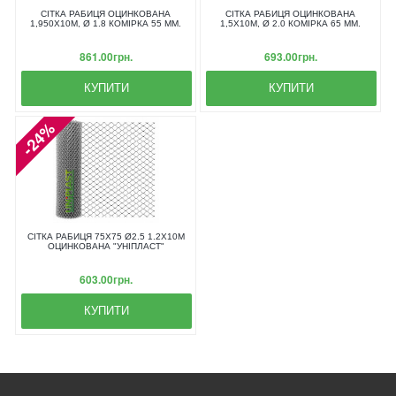
СІТКА РАБИЦЯ ОЦИНКОВАНА
СІТКА РАБИЦЯ ОЦИНКОВАНА
1,950X10М, Ø 1.8 КОМІРКА 55 ММ.
1,5X10М, Ø 2.0 КОМІРКА 65 ММ.
861.00грн.
693.00грн.
КУПИТИ
КУПИТИ
-24%
СІТКА РАБИЦЯ 75Х75 Ø2.5 1.2Х10М
ОЦИНКОВАНА "УНІПЛАСТ"
603.00грн.
КУПИТИ