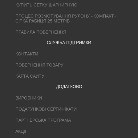
КУПИТЬ СЕТКУ ШАРНИРНУЮ
ПРОЦЕС РОЗМОТУВАННЯ РУЛОНУ «КОМПАКТ»,
СІТКА РАБИЦЯ 25 МЕТРІВ
ПРАВИЛА ПОВЕРНЕННЯ
СЛУЖБА ПІДТРИМКИ
КОНТАКТИ
ПОВЕРНЕННЯ ТОВАРУ
КАРТА САЙТУ
ДОДАТКОВО
ВИРОБНИКИ
ПОДАРУНКОВІ СЕРТИФІКАТИ
ПАРТНЕРСЬКА ПРОГРАМА
АКЦІЇ