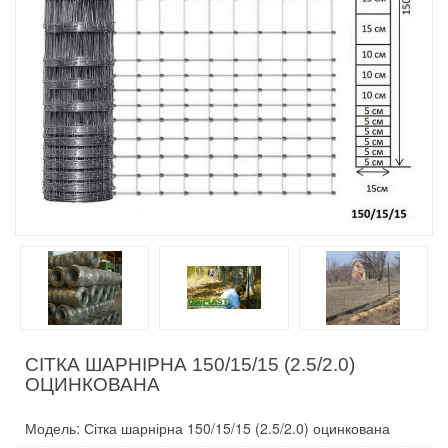
СІТКА ШАРНІРНА 150/15/15 (2.5/2.0)
ОЦИНКОВАНА
Модель: Сітка шарнірна 150/15/15 (2.5/2.0) оцинкована