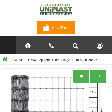
0 - 0.00грн.
Пошук
Сітка шарнірна 150/15/15 (2.5/2.0) оцинкована