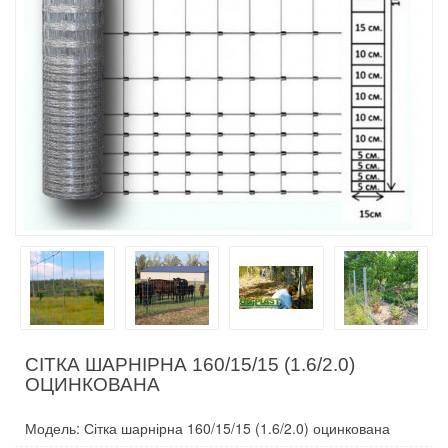
СІТКА ШАРНІРНА 160/15/15 (1.6/2.0)
ОЦИНКОВАНА
Модель: Сітка шарнірна 160/15/15 (1.6/2.0) оцинкована