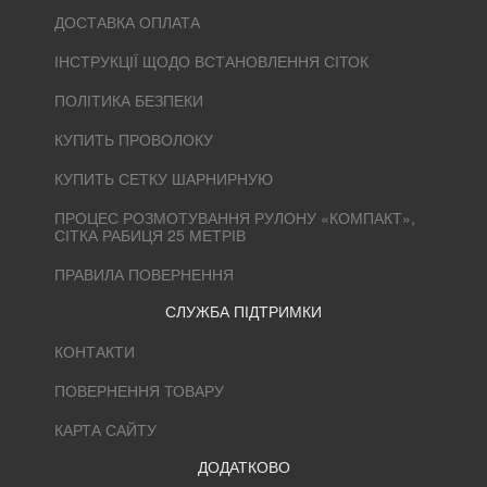
ДОСТАВКА ОПЛАТА
ІНСТРУКЦІЇ ЩОДО ВСТАНОВЛЕННЯ СІТОК
ПОЛІТИКА БЕЗПЕКИ
КУПИТЬ ПРОВОЛОКУ
КУПИТЬ СЕТКУ ШАРНИРНУЮ
ПРОЦЕС РОЗМОТУВАННЯ РУЛОНУ «КОМПАКТ»,
СІТКА РАБИЦЯ 25 МЕТРІВ
ПРАВИЛА ПОВЕРНЕННЯ
СЛУЖБА ПІДТРИМКИ
КОНТАКТИ
ПОВЕРНЕННЯ ТОВАРУ
КАРТА САЙТУ
ДОДАТКОВО