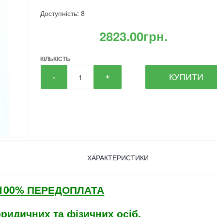
Доступність: 8
2823.00грн.
КІЛЬКІСТЬ
КУПИТИ
-
+
ХАРАКТЕРИСТИКИ
а 100% ПЕРЕДОПЛАТА
юридичних та фізичних осіб.