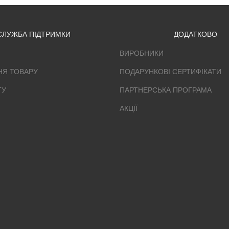
СЛУЖБА ПІДТРИМКИ
ДОДАТКОВО
ВИРОБНИКИ
НЯ ТОВАРУ
ПОДАРУНКОВІ СЕРТИФІКАТИ
ТУ
ПАРТНЕРСЬКА ПРОГРАМА
АКЦІЇ