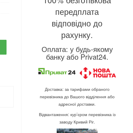
передплата
відповідно до
рахунку.
Оплата: у будь-якому
банку або Privat24.
Доставка: за тарифами обраного
перевізника до Вашого відділення або
адресної доставки.
Відвантаження: кур’єром перевізника із
заводу Кривий Ріг.