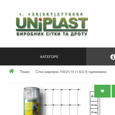
КАТЕГОРІЇ
Пошук
Сітка шарнірна 150/21/15 (1.6/2.0) оцинкована