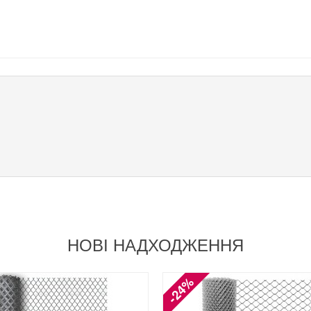
НОВІ НАДХОДЖЕННЯ
-24%