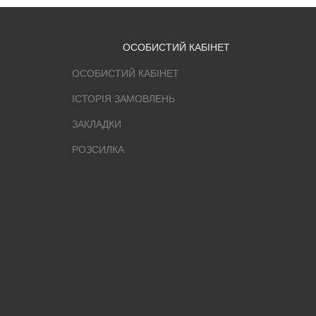
ОСОБИСТИЙ КАБІНЕТ
ОСОБИСТИЙ КАБІНЕТ
ІСТОРІЯ ЗАМОВЛЕНЬ
ЗАКЛАДКИ
РОЗСИЛКА