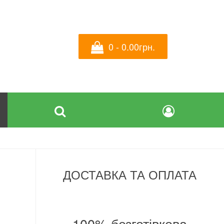
0 - 0.00грн.
ДОСТАВКА ТА ОПЛАТА
а
100% безготівкова