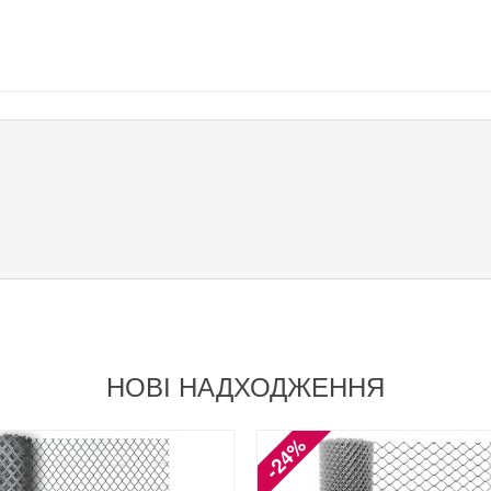
НОВІ НАДХОДЖЕННЯ
-24%