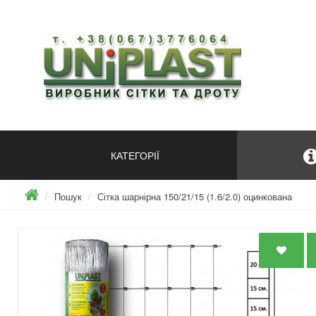
КАТЕГОРІЇ
Пошук
Сітка шарнірна 150/21/15 (1.6/2.0) оцинкована