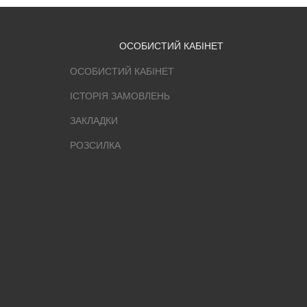
ОСОБИСТИЙ КАБІНЕТ
ОСОБИСТИЙ КАБІНЕТ
ІСТОРІЯ ЗАМОВЛЕНЬ
ЗАКЛАДКИ
РОЗСИЛКА