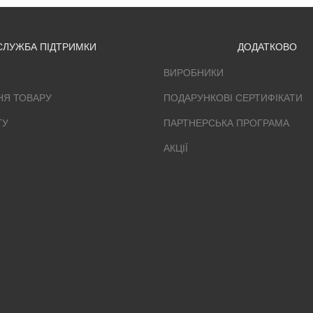
СЛУЖБА ПІДТРИМКИ
ДОДАТКОВО
ВИРОБНИКИ
НЯ ТОВАРУ
ПОДАРУНКОВІ СЕРТИФІКАТИ
ТУ
ПАРТНЕРСЬКА ПРОГРАМА
АКЦІЇ