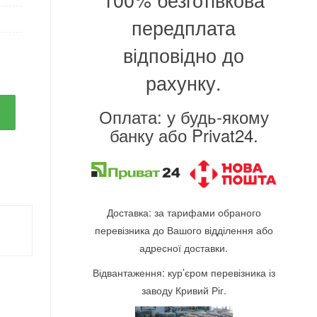
передплата
відповідно до
рахунку.
Оплата: у будь-якому
банку або Privat24.
Доставка: за тарифами обраного
перевізника до Вашого відділення або
адресної доставки.
Відвантаження: кур’єром перевізника із
заводу Кривий Ріг.