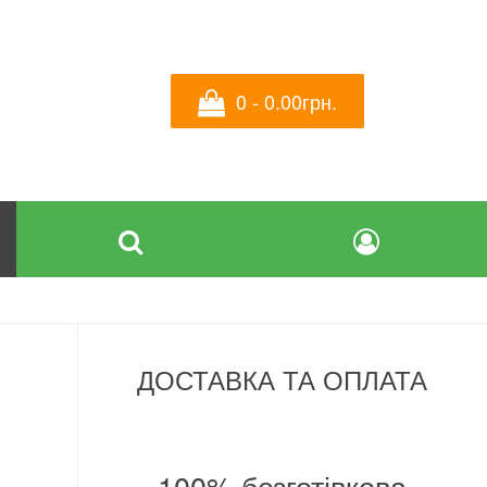
0 - 0.00грн.
ДОСТАВКА ТА ОПЛАТА
а
100% безготівкова