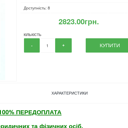
Доступність: 8
2823.00грн.
КІЛЬКІСТЬ
КУПИТИ
-
+
ХАРАКТЕРИСТИКИ
а 100% ПЕРЕДОПЛАТА
юридичних та фізичних осіб.