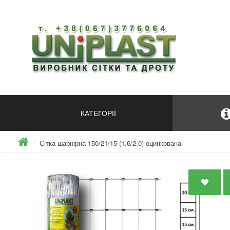
КАТЕГОРІЇ
Сітка шарнірна 150/21/15 (1.6/2.0) оцинкована