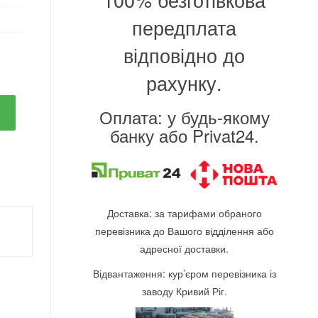
передплата
відповідно до
рахунку.
Оплата: у будь-якому
банку або Privat24.
Доставка: за тарифами обраного
перевізника до Вашого відділення або
адресної доставки.
Відвантаження: кур’єром перевізника із
заводу Кривий Ріг.