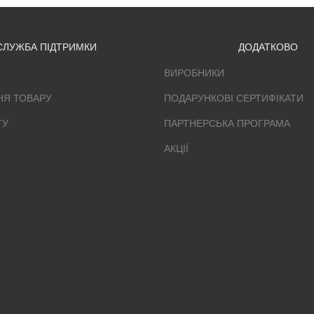
СЛУЖБА ПІДТРИМКИ
ДОДАТКОВО
ВИРОБНИКИ
НЯ ТОВАРУ
ПОДАРУНКОВІ СЕРТИФІКАТИ
ТУ
ПАРТНЕРСЬКА ПРОГРАМА
АКЦІЇ