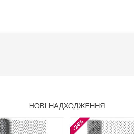
НОВІ НАДХОДЖЕННЯ
-24%