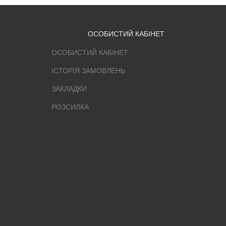
ОСОБИСТИЙ КАБІНЕТ
ОСОБИСТИЙ КАБІНЕТ
ІСТОРІЯ ЗАМОВЛЕНЬ
ЗАКЛАДКИ
РОЗСИЛКА