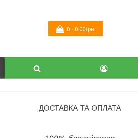
0 - 0.00грн.
ДОСТАВКА ТА ОПЛАТА
а
100% безготівкова