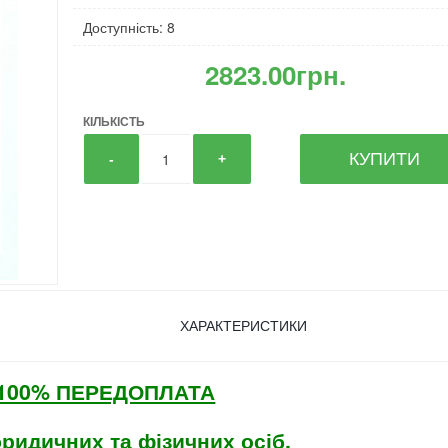
Доступність: 8
2823.00грн.
КІЛЬКІСТЬ
КУПИТИ
-
+
ХАРАКТЕРИСТИКИ
а 100% ПЕРЕДОПЛАТА
юридичних та фізичних осіб.