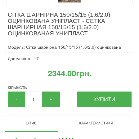
СІТКА ШАРНІРНА 150/15/15 (1.6/2.0)
ОЦИНКОВАНА УНІПЛАСТ - СЕТКА
ШАРНИРНАЯ 150/15/15 (1.6/2.0)
ОЦИНКОВАНАЯ УНИПЛАСТ
Модель: Сітка шарнірна 150/15/15 (1.6/2.0) оцинкована
Доступність: 17
2344.00грн.
КІЛЬКІСТЬ
КУПИТИ
-
+
ОПИС
ХАРАКТЕРИСТИКИ