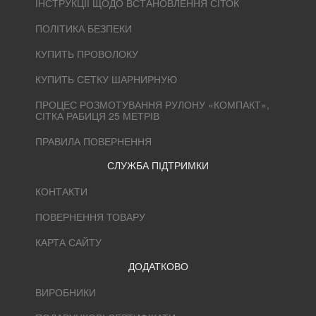
ІНСТРУКЦІЇ ЩОДО ВСТАНОВЛЕННЯ СІТОК
ПОЛІТИКА БЕЗПЕКИ
КУПИТЬ ПРОВОЛОКУ
КУПИТЬ СЕТКУ ШАРНИРНУЮ
ПРОЦЕС РОЗМОТУВАННЯ РУЛОНУ «КОМПАКТ»,
СІТКА РАБИЦЯ 25 МЕТРІВ
ПРАВИЛА ПОВЕРНЕННЯ
СЛУЖБА ПІДТРИМКИ
КОНТАКТИ
ПОВЕРНЕННЯ ТОВАРУ
КАРТА САЙТУ
ДОДАТКОВО
ВИРОБНИКИ