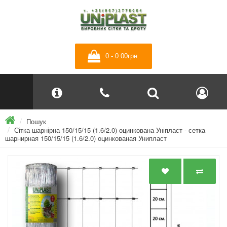
0 - 0.00грн.
Пошук
Сітка шарнірна 150/15/15 (1.6/2.0) оцинкована Уніпласт - сетка
шарнирная 150/15/15 (1.6/2.0) оцинкованая Унипласт