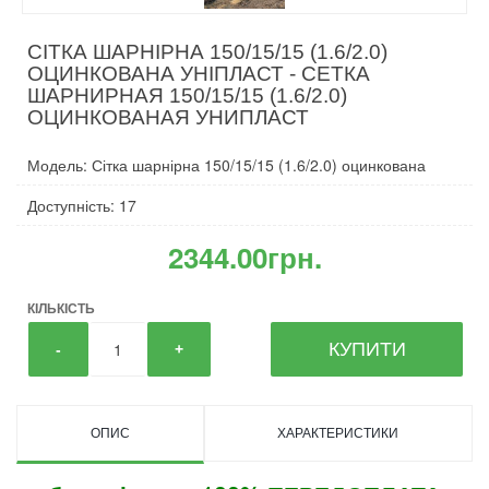
СІТКА ШАРНІРНА 150/15/15 (1.6/2.0)
ОЦИНКОВАНА УНІПЛАСТ - СЕТКА
ШАРНИРНАЯ 150/15/15 (1.6/2.0)
ОЦИНКОВАНАЯ УНИПЛАСТ
Модель: Сітка шарнірна 150/15/15 (1.6/2.0) оцинкована
Доступність: 17
2344.00грн.
КІЛЬКІСТЬ
КУПИТИ
-
+
ОПИС
ХАРАКТЕРИСТИКИ