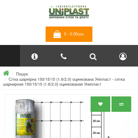
0 - 0.00грн.
Пошук
Сітка шарнірна 150/15/15 (1.6/2.0) оцинкована Уніпласт - сетка
шарнирная 150/15/15 (1.6/2.0) оцинкованая Унипласт