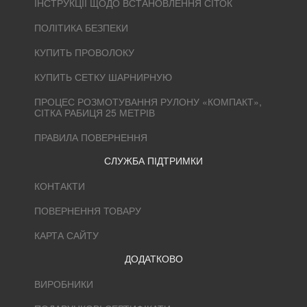
ІНСТРУКЦІЇ ЩОДО ВСТАНОВЛЕННЯ СІТОК
ПОЛІТИКА БЕЗПЕКИ
КУПИТЬ ПРОВОЛОКУ
КУПИТЬ СЕТКУ ШАРНИРНУЮ
ПРОЦЕС РОЗМОТУВАННЯ РУЛОНУ «КОМПАКТ»,
СІТКА РАБИЦЯ 25 МЕТРІВ
ПРАВИЛА ПОВЕРНЕННЯ
СЛУЖБА ПІДТРИМКИ
КОНТАКТИ
ПОВЕРНЕННЯ ТОВАРУ
КАРТА САЙТУ
ДОДАТКОВО
ВИРОБНИКИ