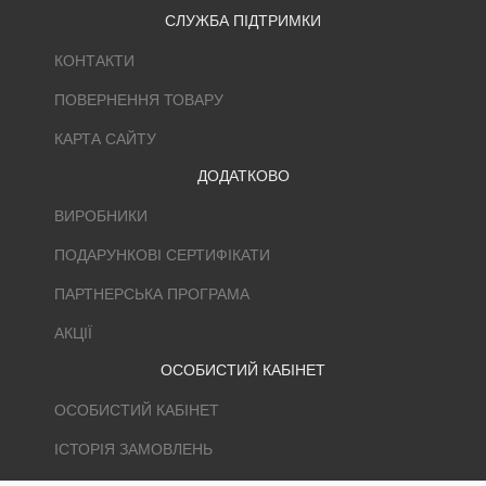
СЛУЖБА ПІДТРИМКИ
КОНТАКТИ
ПОВЕРНЕННЯ ТОВАРУ
КАРТА САЙТУ
ДОДАТКОВО
ВИРОБНИКИ
ПОДАРУНКОВІ СЕРТИФІКАТИ
ПАРТНЕРСЬКА ПРОГРАМА
АКЦІЇ
ОСОБИСТИЙ КАБІНЕТ
ОСОБИСТИЙ КАБІНЕТ
ІСТОРІЯ ЗАМОВЛЕНЬ