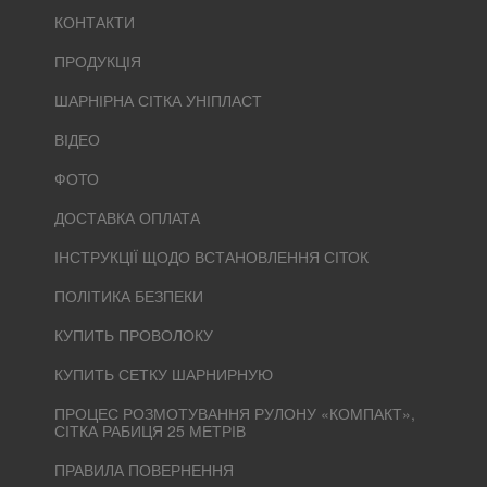
КОНТАКТИ
ПРОДУКЦІЯ
ШАРНІРНА СІТКА УНІПЛАСТ
ВІДЕО
ФОТО
ДОСТАВКА ОПЛАТА
ІНСТРУКЦІЇ ЩОДО ВСТАНОВЛЕННЯ СІТОК
ПОЛІТИКА БЕЗПЕКИ
КУПИТЬ ПРОВОЛОКУ
КУПИТЬ СЕТКУ ШАРНИРНУЮ
ПРОЦЕС РОЗМОТУВАННЯ РУЛОНУ «КОМПАКТ»,
СІТКА РАБИЦЯ 25 МЕТРІВ
ПРАВИЛА ПОВЕРНЕННЯ