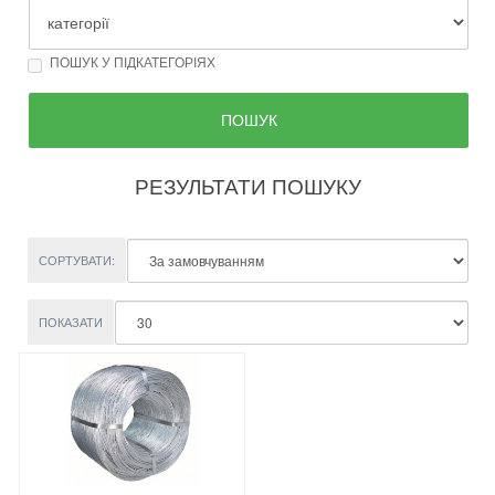
ПОШУК У ПІДКАТЕГОРІЯХ
РЕЗУЛЬТАТИ ПОШУКУ
СОРТУВАТИ:
ПОКАЗАТИ