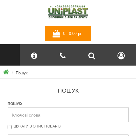
0 - 0.00грн.
Пошук
ПОШУК
ПОШУК:
ШУКАТИ В ОПИСІ ТОВАРІВ