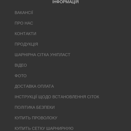
ІНФОРМАЦІЯ
ВАКАНСІЇ
ПРО НАС
КОНТАКТИ
ПРОДУКЦІЯ
ШАРНІРНА СІТКА УНІПЛАСТ
ВІДЕО
ФОТО
ДОСТАВКА ОПЛАТА
ІНСТРУКЦІЇ ЩОДО ВСТАНОВЛЕННЯ СІТОК
ПОЛІТИКА БЕЗПЕКИ
КУПИТЬ ПРОВОЛОКУ
КУПИТЬ СЕТКУ ШАРНИРНУЮ