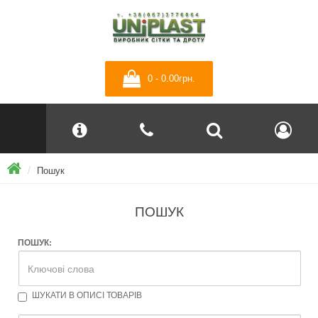
0 - 0.00грн.
Пошук
ПОШУК
ПОШУК:
ШУКАТИ В ОПИСІ ТОВАРІВ