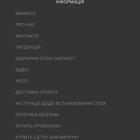
ІНФОРМАЦІЯ
ВАКАНСІЇ
ПРО НАС
КОНТАКТИ
ПРОДУКЦІЯ
ШАРНІРНА СІТКА УНІПЛАСТ
ВІДЕО
ФОТО
ДОСТАВКА ОПЛАТА
ІНСТРУКЦІЇ ЩОДО ВСТАНОВЛЕННЯ СІТОК
ПОЛІТИКА БЕЗПЕКИ
КУПИТЬ ПРОВОЛОКУ
КУПИТЬ СЕТКУ ШАРНИРНУЮ