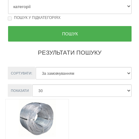
ПОШУК У ПІДКАТЕГОРІЯХ
РЕЗУЛЬТАТИ ПОШУКУ
СОРТУВАТИ:
ПОКАЗАТИ