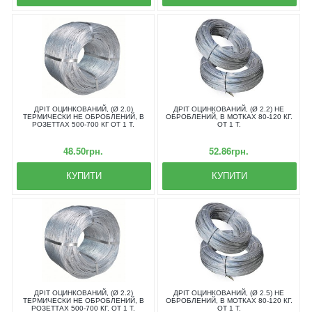
ДРІТ ОЦИНКОВАНИЙ, (Ø 2.0)
ДРІТ ОЦИНКОВАНИЙ, (Ø 2.2) НЕ
ТЕРМИЧЕСКИ НЕ ОБРОБЛЕНИЙ, В
ОБРОБЛЕНИЙ, В МОТКАХ 80-120 КГ.
РОЗЕТТАХ 500-700 КГ ОТ 1 Т.
ОТ 1 Т.
48.50грн.
52.86грн.
КУПИТИ
КУПИТИ
ДРІТ ОЦИНКОВАНИЙ, (Ø 2.2)
ДРІТ ОЦИНКОВАНИЙ, (Ø 2.5) НЕ
ТЕРМИЧЕСКИ НЕ ОБРОБЛЕНИЙ, В
ОБРОБЛЕНИЙ, В МОТКАХ 80-120 КГ.
РОЗЕТТАХ 500-700 КГ. ОТ 1 Т.
ОТ 1 Т.