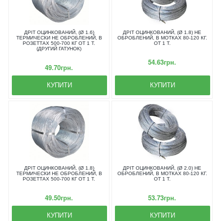
ДРІТ ОЦИНКОВАНИЙ, (Ø 1.6)
ДРІТ ОЦИНКОВАНИЙ, (Ø 1.8) НЕ
ТЕРМИЧЕСКИ НЕ ОБРОБЛЕНИЙ, В
ОБРОБЛЕНИЙ, В МОТКАХ 80-120 КГ.
РОЗЕТТАХ 500-700 КГ ОТ 1 Т.
ОТ 1 Т.
(ДРУГИЙ ГАТУНОК)
54.63грн.
49.70грн.
КУПИТИ
КУПИТИ
ДРІТ ОЦИНКОВАНИЙ, (Ø 1.8)
ДРІТ ОЦИНКОВАНИЙ, (Ø 2.0) НЕ
ТЕРМИЧЕСКИ НЕ ОБРОБЛЕНИЙ, В
ОБРОБЛЕНИЙ, В МОТКАХ 80-120 КГ.
РОЗЕТТАХ 500-700 КГ ОТ 1 Т.
ОТ 1 Т.
49.50грн.
53.73грн.
КУПИТИ
КУПИТИ