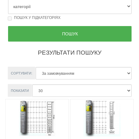
ПОШУК У ПІДКАТЕГОРІЯХ
РЕЗУЛЬТАТИ ПОШУКУ
СОРТУВАТИ:
ПОКАЗАТИ