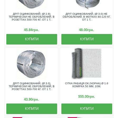
ДРІТ ОЦИНКОВАНИЙ, (Ø 2.8)
ДРІТ ОЦИНКОВАНИЙ, (Ø 3.0) НЕ
ТЕРМИЧЕСКИ НЕ ОБРОБЛЕНИЙ, В
ОБРОБЛЕНИЙ, В МОТКАХ 80-120 КГ.
РОЗЕТТАХ 500-700 КГ. ОТ 1 Т.
ОТ 1 Т.
45.84грн.
48.00грн.
КУПИТИ
КУПИТИ
ДРІТ ОЦИНКОВАНИЙ, (Ø 3.0)
СІТКА РАБИЦЯ ОК (ЧОРНА) Ø 1.6
ТЕРМИЧЕСКИ НЕ ОБРОБЛЕНИЙ, В
КОМІРКА 50 ММ. 10М.
РОЗЕТТАХ 500-700 КГ. ОТ 1 Т.
555.00грн.
43.90грн.
КУПИТИ
КУПИТИ