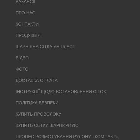
ВАКАНСІЇ
ПРО НАС
КОНТАКТИ
ПРОДУКЦІЯ
ШАРНІРНА СІТКА УНІПЛАСТ
ВІДЕО
ФОТО
ДОСТАВКА ОПЛАТА
ІНСТРУКЦІЇ ЩОДО ВСТАНОВЛЕННЯ СІТОК
ПОЛІТИКА БЕЗПЕКИ
КУПИТЬ ПРОВОЛОКУ
КУПИТЬ СЕТКУ ШАРНИРНУЮ
ПРОЦЕС РОЗМОТУВАННЯ РУЛОНУ «КОМПАКТ»,