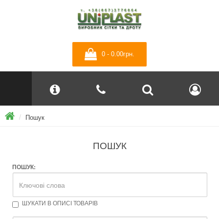
0 - 0.00грн.
Пошук
ПОШУК
ПОШУК:
ШУКАТИ В ОПИСІ ТОВАРІВ