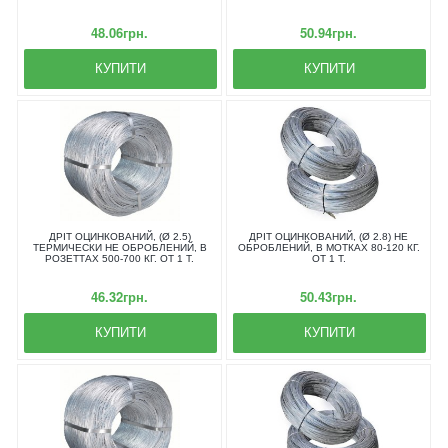
48.06грн.
50.94грн.
КУПИТИ
КУПИТИ
ДРІТ ОЦИНКОВАНИЙ, (Ø 2.5)
ДРІТ ОЦИНКОВАНИЙ, (Ø 2.8) НЕ
ТЕРМИЧЕСКИ НЕ ОБРОБЛЕНИЙ, В
ОБРОБЛЕНИЙ, В МОТКАХ 80-120 КГ.
РОЗЕТТАХ 500-700 КГ. ОТ 1 Т.
ОТ 1 Т.
46.32грн.
50.43грн.
КУПИТИ
КУПИТИ