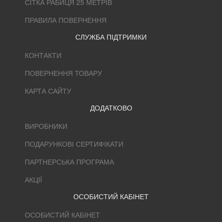
СІТКА РАБИЦЯ 25 МЕТРІВ
ПРАВИЛА ПОВЕРНЕННЯ
СЛУЖБА ПІДТРИМКИ
КОНТАКТИ
ПОВЕРНЕННЯ ТОВАРУ
КАРТА САЙТУ
ДОДАТКОВО
ВИРОБНИКИ
ПОДАРУНКОВІ СЕРТИФІКАТИ
ПАРТНЕРСЬКА ПРОГРАМА
АКЦІЇ
ОСОБИСТИЙ КАБІНЕТ
ОСОБИСТИЙ КАБІНЕТ