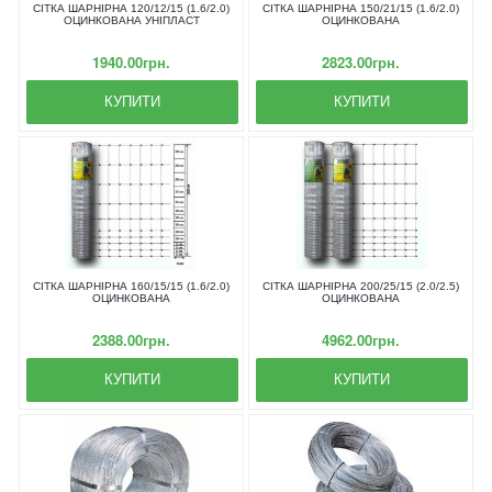
СІТКА ШАРНІРНА 120/12/15 (1.6/2.0)
СІТКА ШАРНІРНА 150/21/15 (1.6/2.0)
ОЦИНКОВАНА УНІПЛАСТ
ОЦИНКОВАНА
1940.00грн.
2823.00грн.
КУПИТИ
КУПИТИ
СІТКА ШАРНІРНА 160/15/15 (1.6/2.0)
СІТКА ШАРНІРНА 200/25/15 (2.0/2.5)
ОЦИНКОВАНА
ОЦИНКОВАНА
2388.00грн.
4962.00грн.
КУПИТИ
КУПИТИ