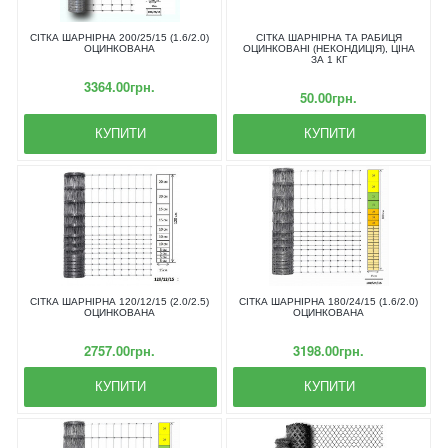
СІТКА ШАРНІРНА 200/25/15 (1.6/2.0)
СІТКА ШАРНІРНА ТА РАБИЦЯ
ОЦИНКОВАНА
ОЦИНКОВАНІ (НЕКОНДИЦІЯ), ЦІНА
ЗА 1 КГ
3364.00грн.
50.00грн.
КУПИТИ
КУПИТИ
СІТКА ШАРНІРНА 120/12/15 (2.0/2.5)
СІТКА ШАРНІРНА 180/24/15 (1.6/2.0)
ОЦИНКОВАНА
ОЦИНКОВАНА
2757.00грн.
3198.00грн.
КУПИТИ
КУПИТИ