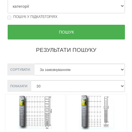
ПОШУК У ПІДКАТЕГОРІЯХ
РЕЗУЛЬТАТИ ПОШУКУ
СОРТУВАТИ:
ПОКАЗАТИ