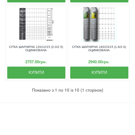
СІТКА ШАРНІРНА 120/12/15 (2.0/2.5)
СІТКА ШАРНІРНА 160/23/15 (1.6/2.0)
ОЦИНКОВАНА
ОЦИНКОВАНА
2757.00грн.
2940.00грн.
КУПИТИ
КУПИТИ
Показано з 1 по 10 із 10 (1 сторінок)