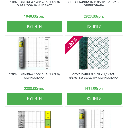
СІТКА ШАРНІРНА 120/12/15 (1.6/2.0)
СІТКА ШАРНІРНА 150/21/15 (1.6/2.0)
ОЦИНКОВАНА УНІПЛАСТ
ОЦИНКОВАНА
1940.00грн.
2823.00грн.
КУПИТИ
КУПИТИ
-30%
СІТКА ШАРНІРНА 160/15/15 (1.6/2.0)
СІТКА РАБИЦЯ З ПВХ 1,2Х10М
ОЦИНКОВАНА
Ø1.65/2.5 25Х25ММ ОЦИНКОВАНА
2388.00грн.
1631.00грн.
КУПИТИ
КУПИТИ