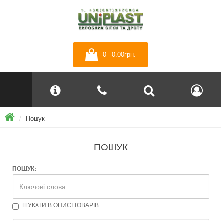
0 - 0.00грн.
Пошук
ПОШУК
ПОШУК:
ШУКАТИ В ОПИСІ ТОВАРІВ