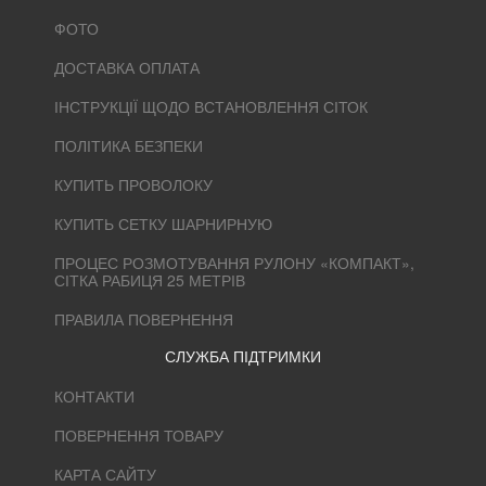
ФОТО
ДОСТАВКА ОПЛАТА
ІНСТРУКЦІЇ ЩОДО ВСТАНОВЛЕННЯ СІТОК
ПОЛІТИКА БЕЗПЕКИ
КУПИТЬ ПРОВОЛОКУ
КУПИТЬ СЕТКУ ШАРНИРНУЮ
ПРОЦЕС РОЗМОТУВАННЯ РУЛОНУ «КОМПАКТ»,
СІТКА РАБИЦЯ 25 МЕТРІВ
ПРАВИЛА ПОВЕРНЕННЯ
СЛУЖБА ПІДТРИМКИ
КОНТАКТИ
ПОВЕРНЕННЯ ТОВАРУ
КАРТА САЙТУ