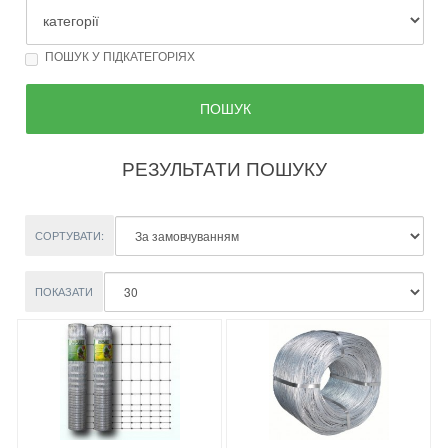
ПОШУК У ПІДКАТЕГОРІЯХ
РЕЗУЛЬТАТИ ПОШУКУ
СОРТУВАТИ:
ПОКАЗАТИ