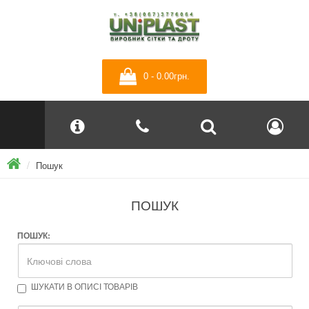
0 - 0.00грн.
Пошук
ПОШУК
ПОШУК:
ШУКАТИ В ОПИСІ ТОВАРІВ