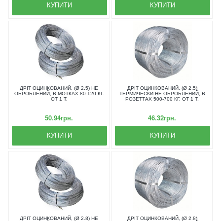
КУПИТИ
КУПИТИ
ДРІТ ОЦИНКОВАНИЙ, (Ø 2.5) НЕ
ДРІТ ОЦИНКОВАНИЙ, (Ø 2.5)
ОБРОБЛЕНИЙ, В МОТКАХ 80-120 КГ.
ТЕРМИЧЕСКИ НЕ ОБРОБЛЕНИЙ, В
ОТ 1 Т.
РОЗЕТТАХ 500-700 КГ. ОТ 1 Т.
50.94грн.
46.32грн.
КУПИТИ
КУПИТИ
ДРІТ ОЦИНКОВАНИЙ, (Ø 2.8) НЕ
ДРІТ ОЦИНКОВАНИЙ, (Ø 2.8)