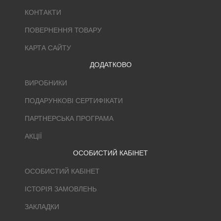
КОНТАКТИ
ПОВЕРНЕННЯ ТОВАРУ
КАРТА САЙТУ
ДОДАТКОВО
ВИРОБНИКИ
ПОДАРУНКОВІ СЕРТИФІКАТИ
ПАРТНЕРСЬКА ПРОГРАМА
АКЦІЇ
ОСОБИСТИЙ КАБІНЕТ
ОСОБИСТИЙ КАБІНЕТ
ІСТОРІЯ ЗАМОВЛЕНЬ
ЗАКЛАДКИ