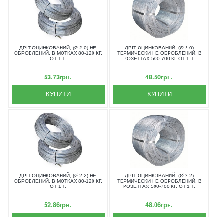
ДРІТ ОЦИНКОВАНИЙ, (Ø 2.0) НЕ
ДРІТ ОЦИНКОВАНИЙ, (Ø 2.0)
ОБРОБЛЕНИЙ, В МОТКАХ 80-120 КГ.
ТЕРМИЧЕСКИ НЕ ОБРОБЛЕНИЙ, В
ОТ 1 Т.
РОЗЕТТАХ 500-700 КГ ОТ 1 Т.
53.73грн.
48.50грн.
КУПИТИ
КУПИТИ
ДРІТ ОЦИНКОВАНИЙ, (Ø 2.2) НЕ
ДРІТ ОЦИНКОВАНИЙ, (Ø 2.2)
ОБРОБЛЕНИЙ, В МОТКАХ 80-120 КГ.
ТЕРМИЧЕСКИ НЕ ОБРОБЛЕНИЙ, В
ОТ 1 Т.
РОЗЕТТАХ 500-700 КГ. ОТ 1 Т.
52.86грн.
48.06грн.