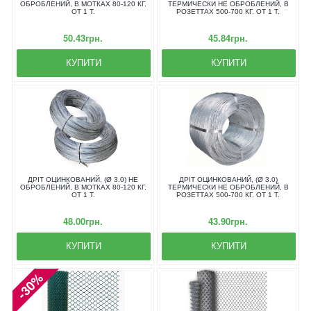
ОБРОБЛЕНИЙ, В МОТКАХ 80-120 КГ.
ТЕРМИЧЕСКИ НЕ ОБРОБЛЕНИЙ, В
ОТ 1 Т.
РОЗЕТТАХ 500-700 КГ. ОТ 1 Т.
50.43грн.
45.84грн.
КУПИТИ
КУПИТИ
ДРІТ ОЦИНКОВАНИЙ, (Ø 3.0) НЕ
ДРІТ ОЦИНКОВАНИЙ, (Ø 3.0)
ОБРОБЛЕНИЙ, В МОТКАХ 80-120 КГ.
ТЕРМИЧЕСКИ НЕ ОБРОБЛЕНИЙ, В
ОТ 1 Т.
РОЗЕТТАХ 500-700 КГ. ОТ 1 Т.
48.00грн.
43.90грн.
КУПИТИ
КУПИТИ
-30%