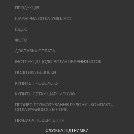
ПРОДУКЦІЯ
ШАРНІРНА СІТКА УНІПЛАСТ
ВІДЕО
ФОТО
ДОСТАВКА ОПЛАТА
ІНСТРУКЦІЇ ЩОДО ВСТАНОВЛЕННЯ СІТОК
ПОЛІТИКА БЕЗПЕКИ
КУПИТЬ ПРОВОЛОКУ
КУПИТЬ СЕТКУ ШАРНИРНУЮ
ПРОЦЕС РОЗМОТУВАННЯ РУЛОНУ «КОМПАКТ»,
СІТКА РАБИЦЯ 25 МЕТРІВ
ПРАВИЛА ПОВЕРНЕННЯ
СЛУЖБА ПІДТРИМКИ