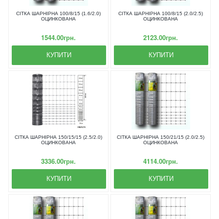
СІТКА ШАРНІРНА 100/8/15 (1.6/2.0)
СІТКА ШАРНІРНА 100/8/15 (2.0/2.5)
ОЦИНКОВАНА
ОЦИНКОВАНА
1544.00грн.
2123.00грн.
КУПИТИ
КУПИТИ
СІТКА ШАРНІРНА 150/15/15 (2.5/2.0)
СІТКА ШАРНІРНА 150/21/15 (2.0/2.5)
ОЦИНКОВАНА
ОЦИНКОВАНА
3336.00грн.
4114.00грн.
КУПИТИ
КУПИТИ