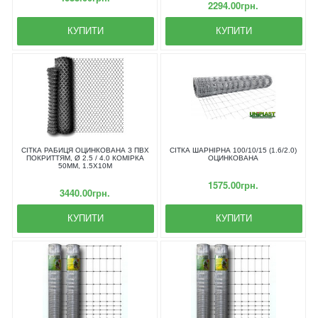
2294.00грн.
КУПИТИ
КУПИТИ
СІТКА РАБИЦЯ ОЦИНКОВАНА З ПВХ
СІТКА ШАРНІРНА 100/10/15 (1.6/2.0)
ПОКРИТТЯМ, Ø 2.5 / 4.0 КОМІРКА
ОЦИНКОВАНА
50ММ, 1.5Х10М
1575.00грн.
3440.00грн.
КУПИТИ
КУПИТИ