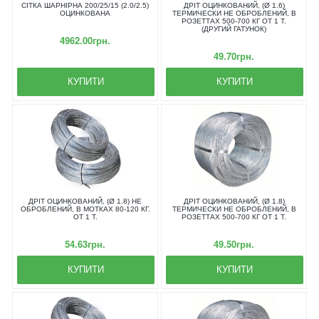
СІТКА ШАРНІРНА 200/25/15 (2.0/2.5)
ДРІТ ОЦИНКОВАНИЙ, (Ø 1.6)
ОЦИНКОВАНА
ТЕРМИЧЕСКИ НЕ ОБРОБЛЕНИЙ, В
РОЗЕТТАХ 500-700 КГ ОТ 1 Т.
(ДРУГИЙ ГАТУНОК)
4962.00грн.
49.70грн.
КУПИТИ
КУПИТИ
ДРІТ ОЦИНКОВАНИЙ, (Ø 1.8) НЕ
ДРІТ ОЦИНКОВАНИЙ, (Ø 1.8)
ОБРОБЛЕНИЙ, В МОТКАХ 80-120 КГ.
ТЕРМИЧЕСКИ НЕ ОБРОБЛЕНИЙ, В
ОТ 1 Т.
РОЗЕТТАХ 500-700 КГ ОТ 1 Т.
54.63грн.
49.50грн.
КУПИТИ
КУПИТИ