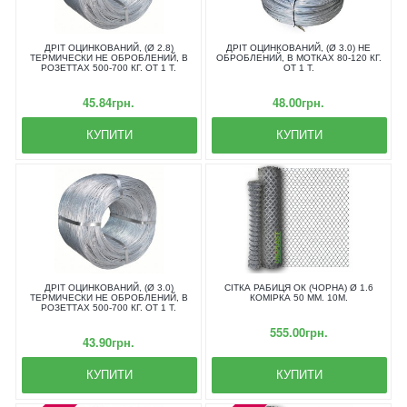
ДРІТ ОЦИНКОВАНИЙ, (Ø 2.8)
ДРІТ ОЦИНКОВАНИЙ, (Ø 3.0) НЕ
ТЕРМИЧЕСКИ НЕ ОБРОБЛЕНИЙ, В
ОБРОБЛЕНИЙ, В МОТКАХ 80-120 КГ.
РОЗЕТТАХ 500-700 КГ. ОТ 1 Т.
ОТ 1 Т.
45.84грн.
48.00грн.
КУПИТИ
КУПИТИ
ДРІТ ОЦИНКОВАНИЙ, (Ø 3.0)
СІТКА РАБИЦЯ ОК (ЧОРНА) Ø 1.6
ТЕРМИЧЕСКИ НЕ ОБРОБЛЕНИЙ, В
КОМІРКА 50 ММ. 10М.
РОЗЕТТАХ 500-700 КГ. ОТ 1 Т.
555.00грн.
43.90грн.
КУПИТИ
КУПИТИ