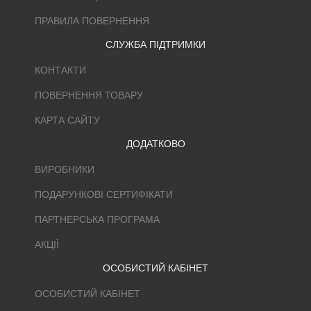
ПРАВИЛА ПОВЕРНЕННЯ
СЛУЖБА ПІДТРИМКИ
КОНТАКТИ
ПОВЕРНЕННЯ ТОВАРУ
КАРТА САЙТУ
ДОДАТКОВО
ВИРОБНИКИ
ПОДАРУНКОВІ СЕРТИФІКАТИ
ПАРТНЕРСЬКА ПРОГРАМА
АКЦІЇ
ОСОБИСТИЙ КАБІНЕТ
ОСОБИСТИЙ КАБІНЕТ