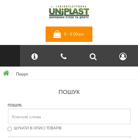
0 - 0.00грн.
Пошук
ПОШУК
ПОШУК:
ШУКАТИ В ОПИСІ ТОВАРІВ