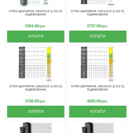
СІТКА ШАРНІРНА 200/25/15 (1.6/2.0)
СІТКА ШАРНІРНА 120/12/15 (2.0/2.5)
ОЦИНКОВАНА
ОЦИНКОВАНА
3364.00грн.
2757.00грн.
КУПИТИ
КУПИТИ
СІТКА ШАРНІРНА 180/24/15 (1.6/2.0)
СІТКА ШАРНІРНА 180/24/15 (2.0/2.5)
ОЦИНКОВАНА
ОЦИНКОВАНА
3198.00грн.
4688.00грн.
КУПИТИ
КУПИТИ