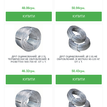
48.06грн.
50.94грн.
КУПИТИ
КУПИТИ
ДРІТ ОЦИНКОВАНИЙ, (Ø 2.5)
ДРІТ ОЦИНКОВАНИЙ, (Ø 2.8) НЕ
ТЕРМИЧЕСКИ НЕ ОБРОБЛЕНИЙ, В
ОБРОБЛЕНИЙ, В МОТКАХ 80-120 КГ.
РОЗЕТТАХ 500-700 КГ. ОТ 1 Т.
ОТ 1 Т.
46.32грн.
50.43грн.
КУПИТИ
КУПИТИ