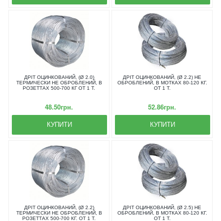
ДРІТ ОЦИНКОВАНИЙ, (Ø 2.0)
ДРІТ ОЦИНКОВАНИЙ, (Ø 2.2) НЕ
ТЕРМИЧЕСКИ НЕ ОБРОБЛЕНИЙ, В
ОБРОБЛЕНИЙ, В МОТКАХ 80-120 КГ.
РОЗЕТТАХ 500-700 КГ ОТ 1 Т.
ОТ 1 Т.
48.50грн.
52.86грн.
КУПИТИ
КУПИТИ
ДРІТ ОЦИНКОВАНИЙ, (Ø 2.2)
ДРІТ ОЦИНКОВАНИЙ, (Ø 2.5) НЕ
ТЕРМИЧЕСКИ НЕ ОБРОБЛЕНИЙ, В
ОБРОБЛЕНИЙ, В МОТКАХ 80-120 КГ.
РОЗЕТТАХ 500-700 КГ. ОТ 1 Т.
ОТ 1 Т.