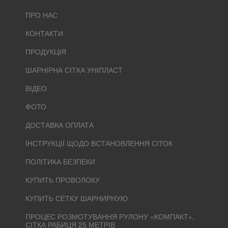
ПРО НАС
КОНТАКТИ
ПРОДУКЦІЯ
ШАРНІРНА СІТКА УНІПЛАСТ
ВІДЕО
ФОТО
ДОСТАВКА ОПЛАТА
ІНСТРУКЦІЇ ЩОДО ВСТАНОВЛЕННЯ СІТОК
ПОЛІТИКА БЕЗПЕКИ
КУПИТЬ ПРОВОЛОКУ
КУПИТЬ СЕТКУ ШАРНИРНУЮ
ПРОЦЕС РОЗМОТУВАННЯ РУЛОНУ «КОМПАКТ»,
СІТКА РАБИЦЯ 25 МЕТРІВ