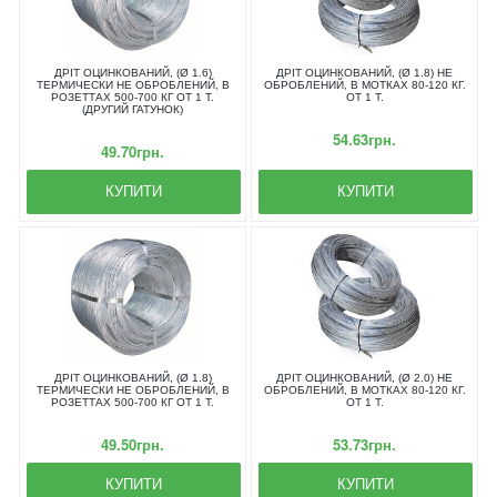
ДРІТ ОЦИНКОВАНИЙ, (Ø 1.6)
ДРІТ ОЦИНКОВАНИЙ, (Ø 1.8) НЕ
ТЕРМИЧЕСКИ НЕ ОБРОБЛЕНИЙ, В
ОБРОБЛЕНИЙ, В МОТКАХ 80-120 КГ.
РОЗЕТТАХ 500-700 КГ ОТ 1 Т.
ОТ 1 Т.
(ДРУГИЙ ГАТУНОК)
54.63грн.
49.70грн.
КУПИТИ
КУПИТИ
ДРІТ ОЦИНКОВАНИЙ, (Ø 1.8)
ДРІТ ОЦИНКОВАНИЙ, (Ø 2.0) НЕ
ТЕРМИЧЕСКИ НЕ ОБРОБЛЕНИЙ, В
ОБРОБЛЕНИЙ, В МОТКАХ 80-120 КГ.
РОЗЕТТАХ 500-700 КГ ОТ 1 Т.
ОТ 1 Т.
49.50грн.
53.73грн.
КУПИТИ
КУПИТИ