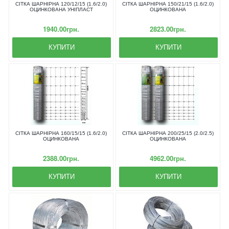
СІТКА ШАРНІРНА 120/12/15 (1.6/2.0)
СІТКА ШАРНІРНА 150/21/15 (1.6/2.0)
ОЦИНКОВАНА УНІПЛАСТ
ОЦИНКОВАНА
1940.00грн.
2823.00грн.
КУПИТИ
КУПИТИ
СІТКА ШАРНІРНА 160/15/15 (1.6/2.0)
СІТКА ШАРНІРНА 200/25/15 (2.0/2.5)
ОЦИНКОВАНА
ОЦИНКОВАНА
2388.00грн.
4962.00грн.
КУПИТИ
КУПИТИ