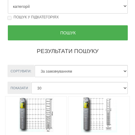
ПОШУК У ПІДКАТЕГОРІЯХ
РЕЗУЛЬТАТИ ПОШУКУ
СОРТУВАТИ:
ПОКАЗАТИ