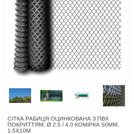
СІТКА РАБИЦЯ ОЦИНКОВАНА З ПВХ
ПОКРИТТЯМ, Ø 2.5 / 4.0 КОМІРКА 50ММ,
1.5Х10М