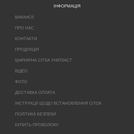
ІНФОРМАЦІЯ
ВАКАНСІЇ
ПРО НАС
КОНТАКТИ
ПРОДУКЦІЯ
ШАРНІРНА СІТКА УНІПЛАСТ
ВІДЕО
ФОТО
ДОСТАВКА ОПЛАТА
ІНСТРУКЦІЇ ЩОДО ВСТАНОВЛЕННЯ СІТОК
ПОЛІТИКА БЕЗПЕКИ
КУПИТЬ ПРОВОЛОКУ