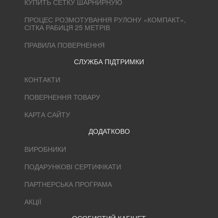
КУПИТЬ СЕТКУ ШАРНИРНУЮ
ПРОЦЕС РОЗМОТУВАННЯ РУЛОНУ «КОМПАКТ»,
СІТКА РАБИЦЯ 25 МЕТРІВ
ПРАВИЛА ПОВЕРНЕННЯ
СЛУЖБА ПІДТРИМКИ
КОНТАКТИ
ПОВЕРНЕННЯ ТОВАРУ
КАРТА САЙТУ
ДОДАТКОВО
ВИРОБНИКИ
ПОДАРУНКОВІ СЕРТИФІКАТИ
ПАРТНЕРСЬКА ПРОГРАМА
АКЦІЇ