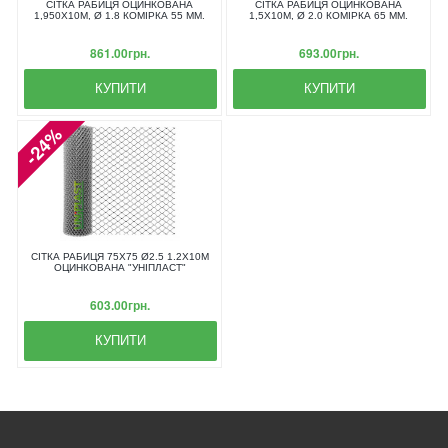
СІТКА РАБИЦЯ ОЦИНКОВАНА
СІТКА РАБИЦЯ ОЦИНКОВАНА
1,950X10М, Ø 1.8 КОМІРКА 55 ММ.
1,5X10М, Ø 2.0 КОМІРКА 65 ММ.
861.00грн.
693.00грн.
КУПИТИ
КУПИТИ
-24%
СІТКА РАБИЦЯ 75Х75 Ø2.5 1.2Х10М
ОЦИНКОВАНА "УНІПЛАСТ"
603.00грн.
КУПИТИ