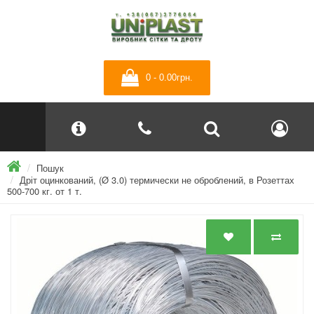
0 - 0.00грн.
Пошук
Дріт оцинкований, (Ø 3.0) термически не оброблений, в Розеттах
500-700 кг. от 1 т.