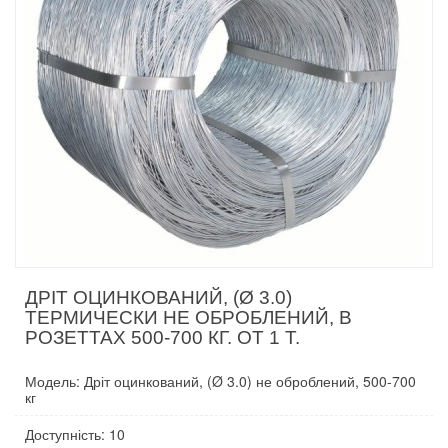
ДРІТ ОЦИНКОВАНИЙ, (Ø 3.0)
ТЕРМИЧЕСКИ НЕ ОБРОБЛЕНИЙ, В
РОЗЕТТАХ 500-700 КГ. ОТ 1 Т.
Модель: Дріт оцинкований, (Ø 3.0) не оброблений, 500-700
кг
Доступність: 10