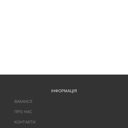
ІНФОРМАЦІЯ
ВАКАНСІЇ
ПРО НАС
КОНТАКТИ