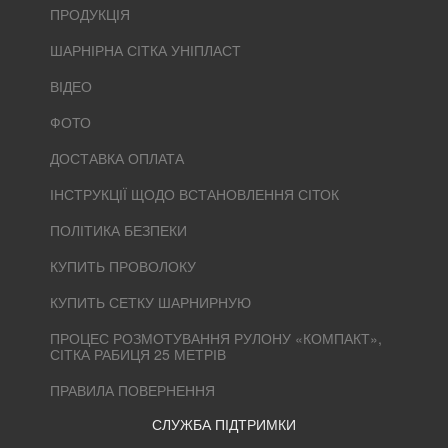
ПРОДУКЦІЯ
ШАРНІРНА СІТКА УНІПЛАСТ
ВІДЕО
ФОТО
ДОСТАВКА ОПЛАТА
ІНСТРУКЦІЇ ЩОДО ВСТАНОВЛЕННЯ СІТОК
ПОЛІТИКА БЕЗПЕКИ
КУПИТЬ ПРОВОЛОКУ
КУПИТЬ СЕТКУ ШАРНИРНУЮ
ПРОЦЕС РОЗМОТУВАННЯ РУЛОНУ «КОМПАКТ»,
СІТКА РАБИЦЯ 25 МЕТРІВ
ПРАВИЛА ПОВЕРНЕННЯ
СЛУЖБА ПІДТРИМКИ