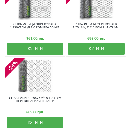
СІТКА РАБИЦЯ ОЦИНКОВАНА
СІТКА РАБИЦЯ ОЦИНКОВАНА
1,950X10М, Ø 1.8 КОМІРКА 55 ММ.
1,5X10М, Ø 2.0 КОМІРКА 65 ММ.
861.00грн.
693.00грн.
КУПИТИ
КУПИТИ
-24%
СІТКА РАБИЦЯ 75Х75 Ø2.5 1.2Х10М
ОЦИНКОВАНА "УНІПЛАСТ"
603.00грн.
КУПИТИ