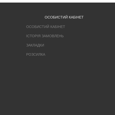
ОСОБИСТИЙ КАБІНЕТ
ОСОБИСТИЙ КАБІНЕТ
ІСТОРІЯ ЗАМОВЛЕНЬ
ЗАКЛАДКИ
РОЗСИЛКА