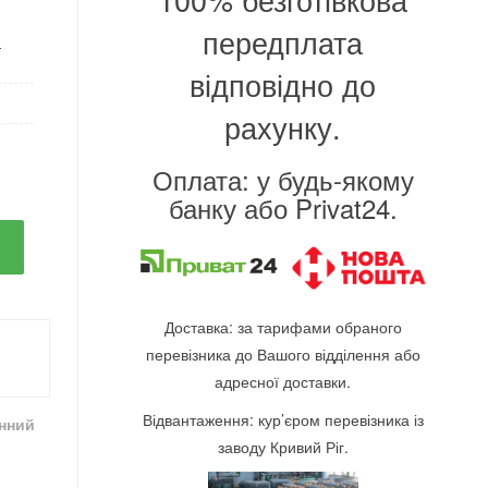
передплата
-
відповідно до
рахунку.
Оплата: у будь-якому
банку або Privat24.
Доставка: за тарифами обраного
перевізника до Вашого відділення або
адресної доставки.
Відвантаження: кур’єром перевізника із
інний
заводу Кривий Ріг.