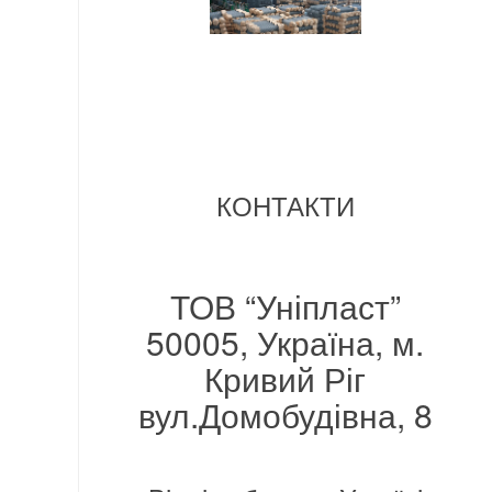
КОНТАКТИ
ТОВ “Уніпласт”
50005, Україна, м.
Кривий Ріг
вул.Домобудівна, 8