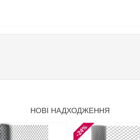
НОВІ НАДХОДЖЕННЯ
-24%