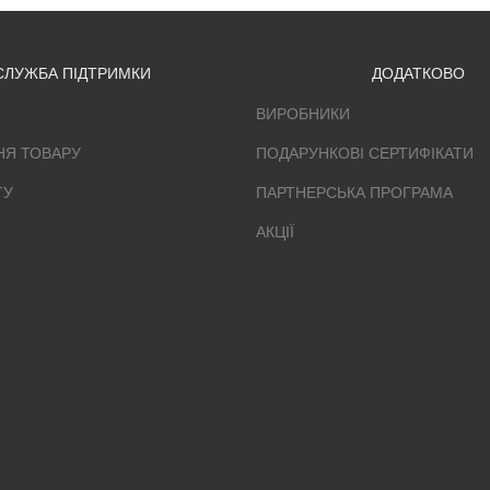
СЛУЖБА ПІДТРИМКИ
ДОДАТКОВО
ВИРОБНИКИ
НЯ ТОВАРУ
ПОДАРУНКОВІ СЕРТИФІКАТИ
ТУ
ПАРТНЕРСЬКА ПРОГРАМА
АКЦІЇ