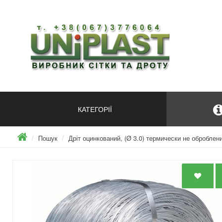
КАТЕГОРІЇ
Пошук
Дріт оцинкований, (Ø 3.0) термически не оброблений