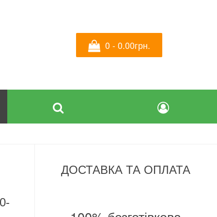
0 - 0.00грн.
ДОСТАВКА ТА ОПЛАТА
0-
100% безготівкова