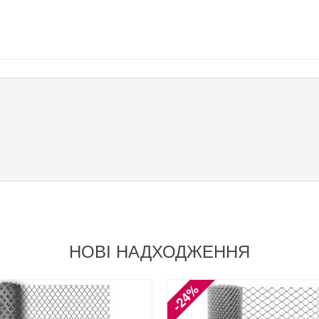
НОВІ НАДХОДЖЕННЯ
-24%