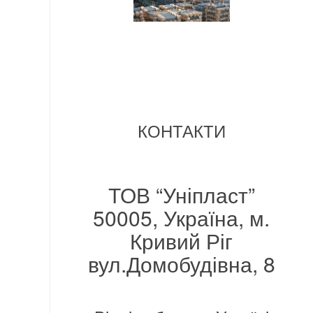
КОНТАКТИ
ТОВ “Уніпласт”
50005, Україна, м.
Кривий Ріг
вул.Домобудівна, 8