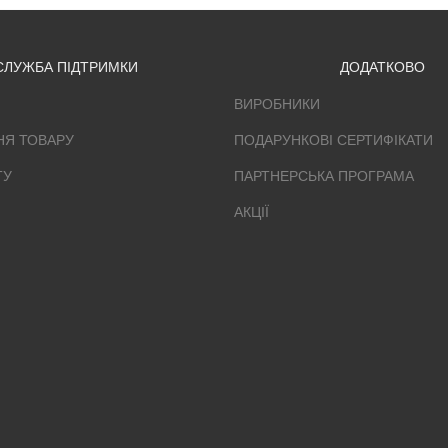
СЛУЖБА ПІДТРИМКИ
ДОДАТКОВО
ВИРОБНИКИ
НЯ ТОВАРУ
ПОДАРУНКОВІ СЕРТИФІКАТИ
ТУ
ПАРТНЕРСЬКА ПРОГРАМА
АКЦІЇ