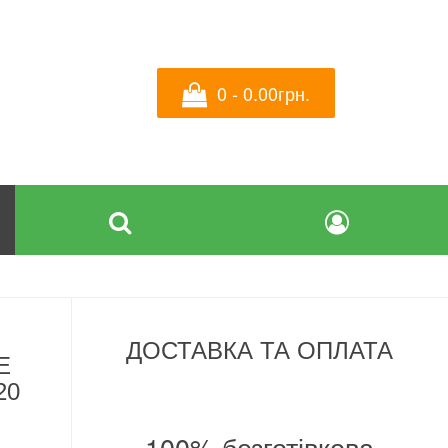
0 - 0.00грн.
ДОСТАВКА ТА ОПЛАТА
Е
20
100% безготівкова