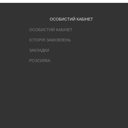
ОСОБИСТИЙ КАБІНЕТ
ОСОБИСТИЙ КАБІНЕТ
ІСТОРІЯ ЗАМОВЛЕНЬ
ЗАКЛАДКИ
РОЗСИЛКА