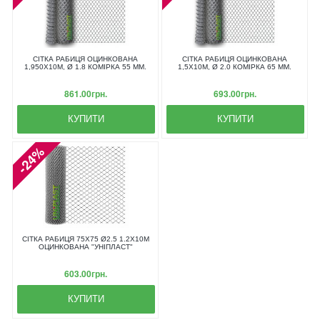
СІТКА РАБИЦЯ ОЦИНКОВАНА
СІТКА РАБИЦЯ ОЦИНКОВАНА
1,950X10М, Ø 1.8 КОМІРКА 55 ММ.
1,5X10М, Ø 2.0 КОМІРКА 65 ММ.
861.00грн.
693.00грн.
КУПИТИ
КУПИТИ
-24%
СІТКА РАБИЦЯ 75Х75 Ø2.5 1.2Х10М
ОЦИНКОВАНА "УНІПЛАСТ"
603.00грн.
КУПИТИ