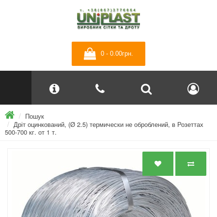
0 - 0.00грн.
Пошук
Дріт оцинкований, (Ø 2.5) термически не оброблений, в Розеттах
500-700 кг. от 1 т.