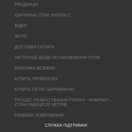
ПРОДУКЦІЯ
ШАРНІРНА СІТКА УНІПЛАСТ
ВІДЕО
ФОТО
ДОСТАВКА ОПЛАТА
ІНСТРУКЦІЇ ЩОДО ВСТАНОВЛЕННЯ СІТОК
ПОЛІТИКА БЕЗПЕКИ
КУПИТЬ ПРОВОЛОКУ
КУПИТЬ СЕТКУ ШАРНИРНУЮ
ПРОЦЕС РОЗМОТУВАННЯ РУЛОНУ «КОМПАКТ»,
СІТКА РАБИЦЯ 25 МЕТРІВ
ПРАВИЛА ПОВЕРНЕННЯ
СЛУЖБА ПІДТРИМКИ