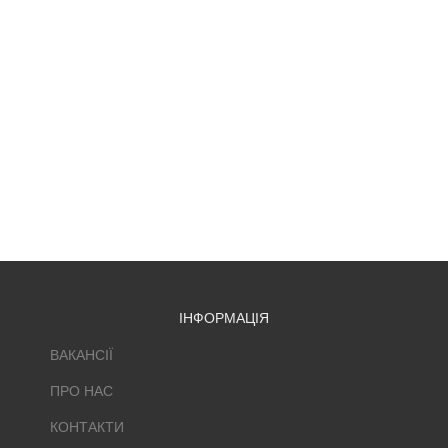
ІНФОРМАЦІЯ
ВАКАНСІЇ
ПРО НАС
КОНТАКТИ