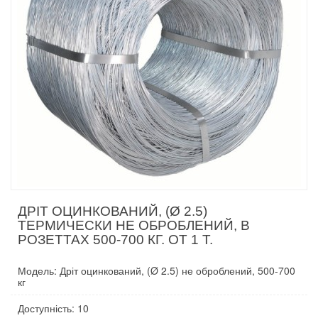
ДРІТ ОЦИНКОВАНИЙ, (Ø 2.5)
ТЕРМИЧЕСКИ НЕ ОБРОБЛЕНИЙ, В
РОЗЕТТАХ 500-700 КГ. ОТ 1 Т.
Модель: Дріт оцинкований, (Ø 2.5) не оброблений, 500-700
кг
Доступність: 10