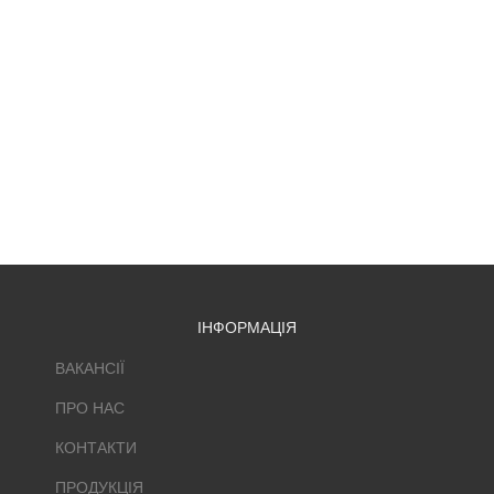
ІНФОРМАЦІЯ
ВАКАНСІЇ
ПРО НАС
КОНТАКТИ
ПРОДУКЦІЯ