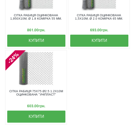
СІТКА РАБИЦЯ ОЦИНКОВАНА
СІТКА РАБИЦЯ ОЦИНКОВАНА
1,950X10М, Ø 1.8 КОМІРКА 55 ММ.
1,5X10М, Ø 2.0 КОМІРКА 65 ММ.
861.00грн.
693.00грн.
КУПИТИ
КУПИТИ
-24%
СІТКА РАБИЦЯ 75Х75 Ø2.5 1.2Х10М
ОЦИНКОВАНА "УНІПЛАСТ"
603.00грн.
КУПИТИ