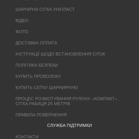
ШАРНІРНА СІТКА УНІПЛАСТ
ВІДЕО
ФОТО
ДОСТАВКА ОПЛАТА
ІНСТРУКЦІЇ ЩОДО ВСТАНОВЛЕННЯ СІТОК
ПОЛІТИКА БЕЗПЕКИ
КУПИТЬ ПРОВОЛОКУ
КУПИТЬ СЕТКУ ШАРНИРНУЮ
ПРОЦЕС РОЗМОТУВАННЯ РУЛОНУ «КОМПАКТ»,
СІТКА РАБИЦЯ 25 МЕТРІВ
ПРАВИЛА ПОВЕРНЕННЯ
СЛУЖБА ПІДТРИМКИ
КОНТАКТИ