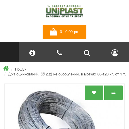
0 - 0.00грн.
Пошук
Дріт оцинкований, (Ø 2.2) не оброблений, в мотках 80-120 кг. от 1 т.