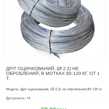
ДРІТ ОЦИНКОВАНИЙ, (Ø 2.2) НЕ
ОБРОБЛЕНИЙ, В МОТКАХ 80-120 КГ. ОТ 1
Т.
Модель: Дріт оцинкований, (Ø 2.2) не оброблений,80-120 кг.
Доступність: 10