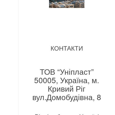
КОНТАКТИ
ТОВ “Уніпласт”
50005, Україна, м.
Кривий Ріг
вул.Домобудівна, 8