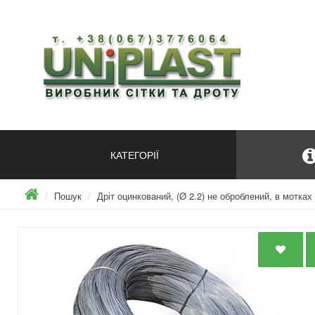
КАТЕГОРІЇ
Пошук
Дріт оцинкований, (Ø 2.2) не оброблений, в мотках 8