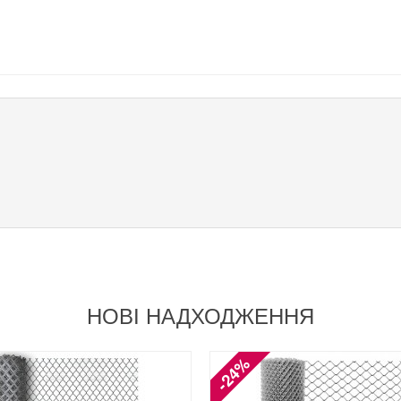
НОВІ НАДХОДЖЕННЯ
-24%