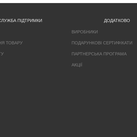
СЛУЖБА ПІДТРИМКИ
ДОДАТКОВО
ВИРОБНИКИ
НЯ ТОВАРУ
ПОДАРУНКОВІ СЕРТИФІКАТИ
ТУ
ПАРТНЕРСЬКА ПРОГРАМА
АКЦІЇ