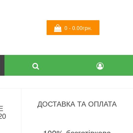
0 - 0.00грн.
ДОСТАВКА ТА ОПЛАТА
Е
20
100% безготівкова