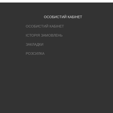
ОСОБИСТИЙ КАБІНЕТ
ОСОБИСТИЙ КАБІНЕТ
ІСТОРІЯ ЗАМОВЛЕНЬ
ЗАКЛАДКИ
РОЗСИЛКА