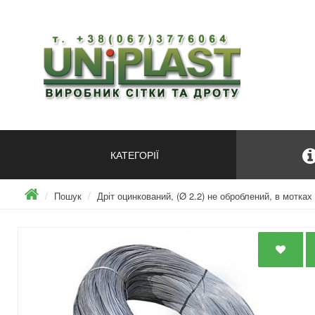
КАТЕГОРІЇ
Пошук
Дріт оцинкований, (Ø 2.2) не оброблений, в мотках 8