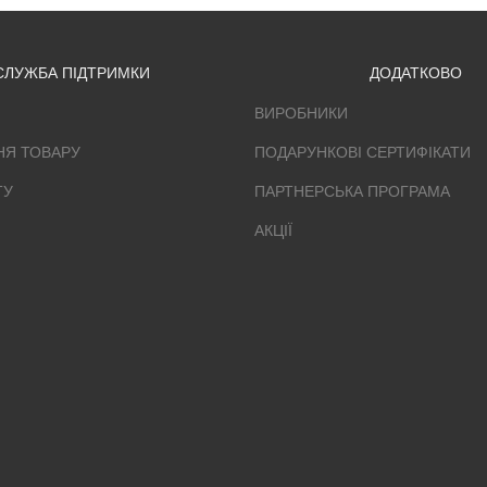
СЛУЖБА ПІДТРИМКИ
ДОДАТКОВО
ВИРОБНИКИ
НЯ ТОВАРУ
ПОДАРУНКОВІ СЕРТИФІКАТИ
ТУ
ПАРТНЕРСЬКА ПРОГРАМА
АКЦІЇ