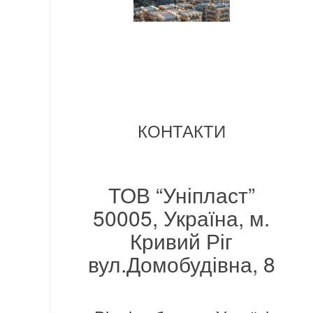
КОНТАКТИ
ТОВ “Уніпласт”
50005, Україна, м.
Кривий Ріг
вул.Домобудівна, 8