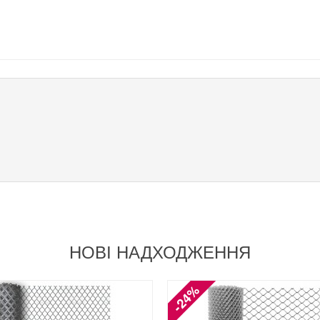
НОВІ НАДХОДЖЕННЯ
-24%