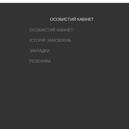
ОСОБИСТИЙ КАБІНЕТ
ОСОБИСТИЙ КАБІНЕТ
ІСТОРІЯ ЗАМОВЛЕНЬ
ЗАКЛАДКИ
РОЗСИЛКА