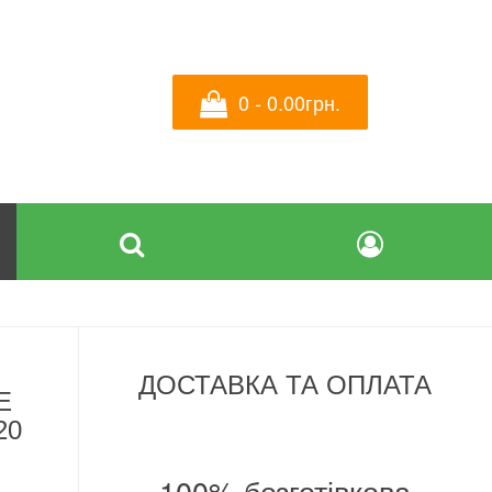
0 - 0.00грн.
ДОСТАВКА ТА ОПЛАТА
Е
20
100% безготівкова