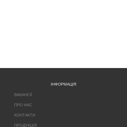
ІНФОРМАЦІЯ
ВАКАНСІЇ
ПРО НАС
КОНТАКТИ
ПРОДУКЦІЯ