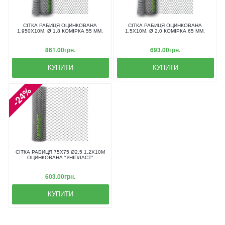
СІТКА РАБИЦЯ ОЦИНКОВАНА
СІТКА РАБИЦЯ ОЦИНКОВАНА
1,950X10М, Ø 1.8 КОМІРКА 55 ММ.
1,5X10М, Ø 2.0 КОМІРКА 65 ММ.
861.00грн.
693.00грн.
КУПИТИ
КУПИТИ
-24%
СІТКА РАБИЦЯ 75Х75 Ø2.5 1.2Х10М
ОЦИНКОВАНА "УНІПЛАСТ"
603.00грн.
КУПИТИ