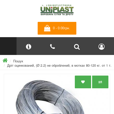
0 - 0.00грн.
Пошук
Дріт оцинкований, (Ø 2.2) не оброблений, в мотках 80-120 кг. от 1 т.