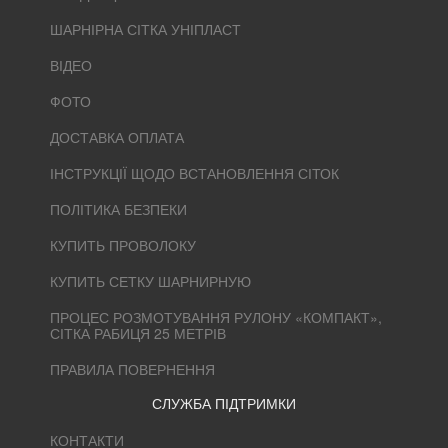
ШАРНІРНА СІТКА УНІПЛАСТ
ВІДЕО
ФОТО
ДОСТАВКА ОПЛАТА
ІНСТРУКЦІЇ ЩОДО ВСТАНОВЛЕННЯ СІТОК
ПОЛІТИКА БЕЗПЕКИ
КУПИТЬ ПРОВОЛОКУ
КУПИТЬ СЕТКУ ШАРНИРНУЮ
ПРОЦЕС РОЗМОТУВАННЯ РУЛОНУ «КОМПАКТ»,
СІТКА РАБИЦЯ 25 МЕТРІВ
ПРАВИЛА ПОВЕРНЕННЯ
СЛУЖБА ПІДТРИМКИ
КОНТАКТИ