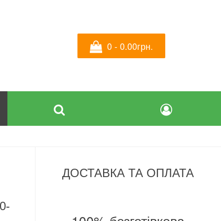
0 - 0.00грн.
ДОСТАВКА ТА ОПЛАТА
0-
100% безготівкова