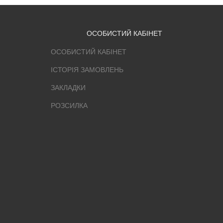
ОСОБИСТИЙ КАБІНЕТ
ОСОБИСТИЙ КАБІНЕТ
ІСТОРІЯ ЗАМОВЛЕНЬ
ЗАКЛАДКИ
РОЗСИЛКА