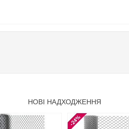
НОВІ НАДХОДЖЕННЯ
-24%