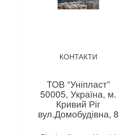
КОНТАКТИ
ТОВ “Уніпласт”
50005, Україна, м.
Кривий Ріг
вул.Домобудівна, 8