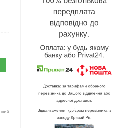
передплата
-
відповідно до
рахунку.
Оплата: у будь-якому
банку або Privat24.
Доставка: за тарифами обраного
перевізника до Вашого відділення або
адресної доставки.
Відвантаження: кур’єром перевізника із
інний
заводу Кривий Ріг.