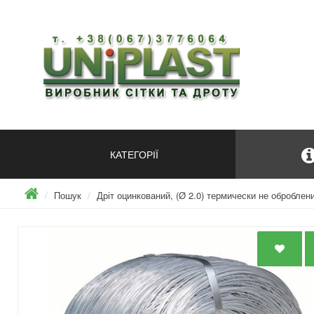
КАТЕГОРІЇ
Пошук
Дріт оцинкований, (Ø 2.0) термически не оброблений