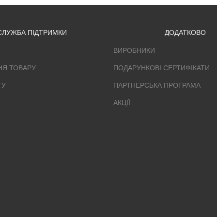
СЛУЖБА ПІДТРИМКИ
ДОДАТКОВО
ВИРОБНИКИ
НЯ ТОВАРУ
ПОДАРУНКОВІ СЕРТИФІКАТИ
ТУ
ПАРТНЕРСЬКА ПРОГРАМА
АКЦІЇ