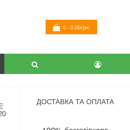
0 - 0.00грн.
ДОСТАВКА ТА ОПЛАТА
Е
20
100% безготівкова