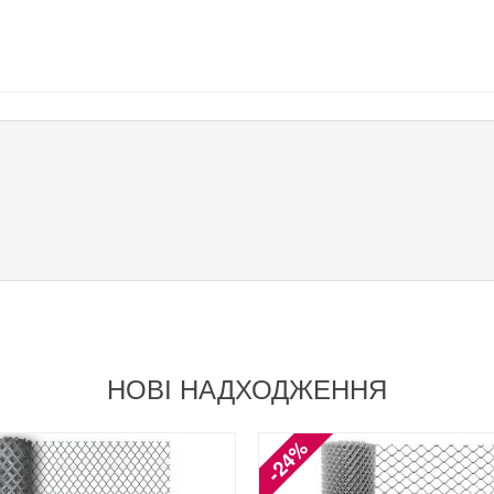
НОВІ НАДХОДЖЕННЯ
-24%