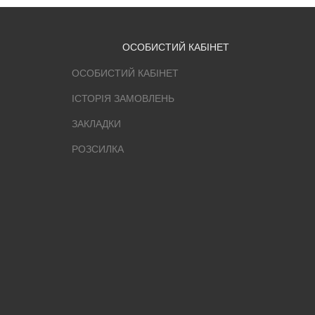
ОСОБИСТИЙ КАБІНЕТ
ОСОБИСТИЙ КАБІНЕТ
ІСТОРІЯ ЗАМОВЛЕНЬ
ЗАКЛАДКИ
РОЗСИЛКА