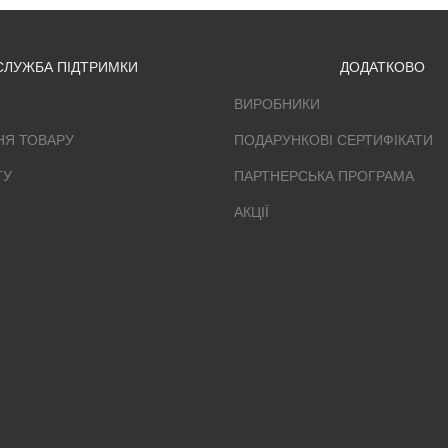
СЛУЖБА ПІДТРИМКИ
ДОДАТКОВО
ВИРОБНИКИ
НЯ ТОВАРУ
ПОДАРУНКОВІ СЕРТИФІКАТИ
ТУ
ПАРТНЕРСЬКА ПРОГРАМА
АКЦІЇ