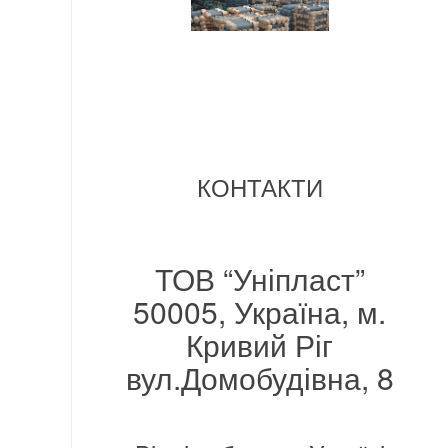
КОНТАКТИ
ТОВ “Уніпласт”
50005, Україна, м.
Кривий Ріг
вул.Домобудівна, 8