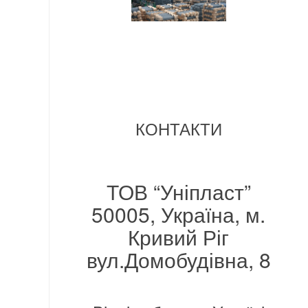
КОНТАКТИ
ТОВ “Уніпласт”
50005, Україна, м.
Кривий Ріг
вул.Домобудівна, 8