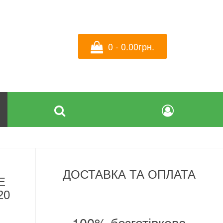
0 - 0.00грн.
ДОСТАВКА ТА ОПЛАТА
Е
20
100% безготівкова