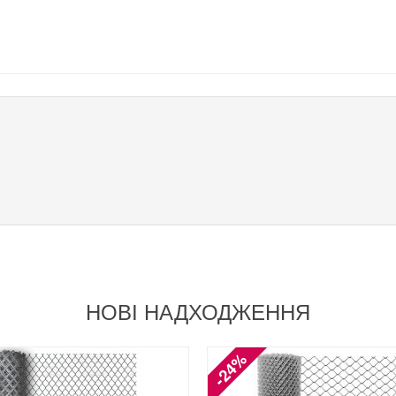
НОВІ НАДХОДЖЕННЯ
-24%