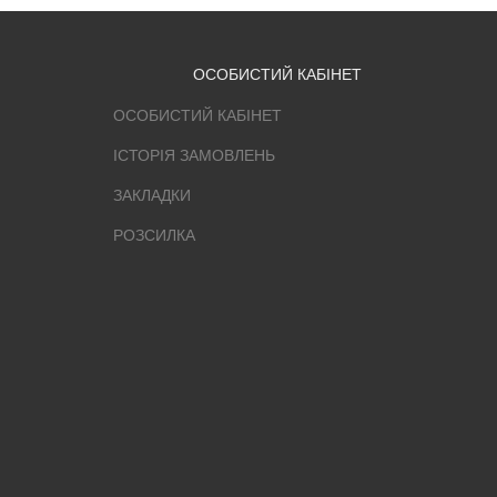
ОСОБИСТИЙ КАБІНЕТ
ОСОБИСТИЙ КАБІНЕТ
ІСТОРІЯ ЗАМОВЛЕНЬ
ЗАКЛАДКИ
РОЗСИЛКА