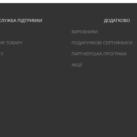
СЛУЖБА ПІДТРИМКИ
ДОДАТКОВО
ВИРОБНИКИ
НЯ ТОВАРУ
ПОДАРУНКОВІ СЕРТИФІКАТИ
ТУ
ПАРТНЕРСЬКА ПРОГРАМА
АКЦІЇ