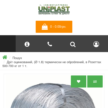
0 - 0.00грн.
Пошук
Дріт оцинкований, (Ø 1.8) термически не оброблений, в Розеттах
500-700 кг от 1 т.