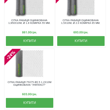
СІТКА РАБИЦЯ ОЦИНКОВАНА
СІТКА РАБИЦЯ ОЦИНКОВАНА
1,950X10М, Ø 1.8 КОМІРКА 55 ММ.
1,5X10М, Ø 2.0 КОМІРКА 65 ММ.
861.00грн.
693.00грн.
КУПИТИ
КУПИТИ
-24%
СІТКА РАБИЦЯ 75Х75 Ø2.5 1.2Х10М
ОЦИНКОВАНА "УНІПЛАСТ"
603.00грн.
КУПИТИ