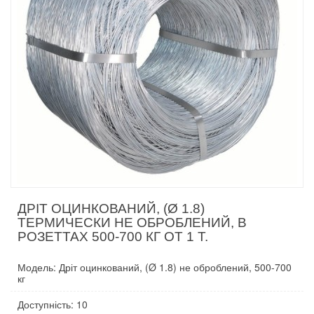
ДРІТ ОЦИНКОВАНИЙ, (Ø 1.8)
ТЕРМИЧЕСКИ НЕ ОБРОБЛЕНИЙ, В
РОЗЕТТАХ 500-700 КГ ОТ 1 Т.
Модель: Дріт оцинкований, (Ø 1.8) не оброблений, 500-700
кг
Доступність: 10