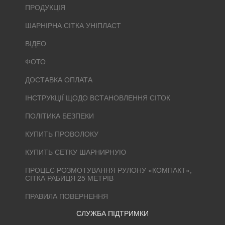
ПРОДУКЦІЯ
ШАРНІРНА СІТКА УНІПЛАСТ
ВІДЕО
ФОТО
ДОСТАВКА ОПЛАТА
ІНСТРУКЦІЇ ЩОДО ВСТАНОВЛЕННЯ СІТОК
ПОЛІТИКА БЕЗПЕКИ
КУПИТЬ ПРОВОЛОКУ
КУПИТЬ СЕТКУ ШАРНИРНУЮ
ПРОЦЕС РОЗМОТУВАННЯ РУЛОНУ «КОМПАКТ»,
СІТКА РАБИЦЯ 25 МЕТРІВ
ПРАВИЛА ПОВЕРНЕННЯ
СЛУЖБА ПІДТРИМКИ