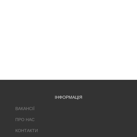
ІНФОРМАЦІЯ
ВАКАНСІЇ
ПРО НАС
КОНТАКТИ