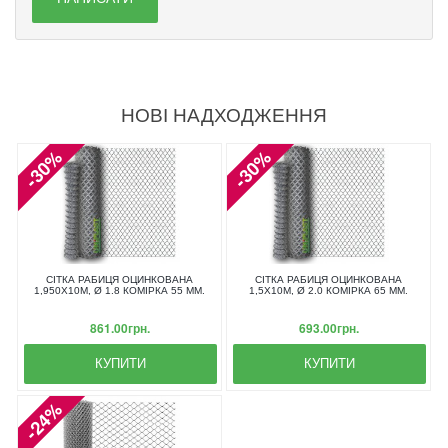
НОВІ НАДХОДЖЕННЯ
-30%
-30%
СІТКА РАБИЦЯ ОЦИНКОВАНА
СІТКА РАБИЦЯ ОЦИНКОВАНА
1,950X10М, Ø 1.8 КОМІРКА 55 ММ.
1,5X10М, Ø 2.0 КОМІРКА 65 ММ.
861.00грн.
693.00грн.
КУПИТИ
КУПИТИ
-24%