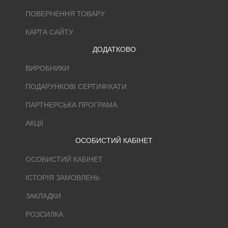
ПОВЕРНЕННЯ ТОВАРУ
КАРТА САЙТУ
ДОДАТКОВО
ВИРОБНИКИ
ПОДАРУНКОВІ СЕРТИФІКАТИ
ПАРТНЕРСЬКА ПРОГРАМА
АКЦІЇ
ОСОБИСТИЙ КАБІНЕТ
ОСОБИСТИЙ КАБІНЕТ
ІСТОРІЯ ЗАМОВЛЕНЬ
ЗАКЛАДКИ
РОЗСИЛКА