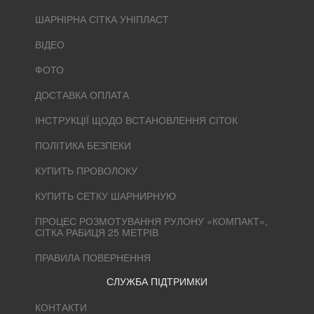
ШАРНІРНА СІТКА УНІПЛАСТ
ВІДЕО
ФОТО
ДОСТАВКА ОПЛАТА
ІНСТРУКЦІЇ ЩОДО ВСТАНОВЛЕННЯ СІТОК
ПОЛІТИКА БЕЗПЕКИ
КУПИТЬ ПРОВОЛОКУ
КУПИТЬ СЕТКУ ШАРНИРНУЮ
ПРОЦЕС РОЗМОТУВАННЯ РУЛОНУ «КОМПАКТ»,
СІТКА РАБИЦЯ 25 МЕТРІВ
ПРАВИЛА ПОВЕРНЕННЯ
СЛУЖБА ПІДТРИМКИ
КОНТАКТИ