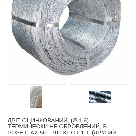
ДРІТ ОЦИНКОВАНИЙ, (Ø 1.6)
ТЕРМИЧЕСКИ НЕ ОБРОБЛЕНИЙ, В
РОЗЕТТАХ 500-700 КГ ОТ 1 Т. (ДРУГИЙ