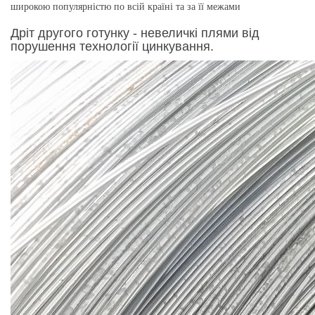
широкою популярністю по всій країні та за її межами
Дріт другого готунку - невеличкі плями від
порушення технології цинкування.