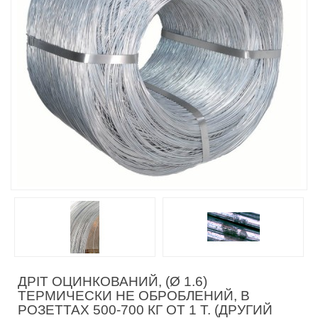
ДРІТ ОЦИНКОВАНИЙ, (Ø 1.6)
ТЕРМИЧЕСКИ НЕ ОБРОБЛЕНИЙ, В
РОЗЕТТАХ 500-700 КГ ОТ 1 Т. (ДРУГИЙ