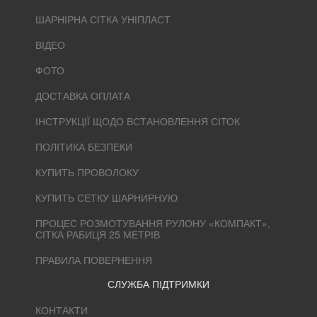
ШАРНІРНА СІТКА УНІПЛАСТ
ВІДЕО
ФОТО
ДОСТАВКА ОПЛАТА
ІНСТРУКЦІЇ ЩОДО ВСТАНОВЛЕННЯ СІТОК
ПОЛІТИКА БЕЗПЕКИ
КУПИТЬ ПРОВОЛОКУ
КУПИТЬ СЕТКУ ШАРНИРНУЮ
ПРОЦЕС РОЗМОТУВАННЯ РУЛОНУ «КОМПАКТ»,
СІТКА РАБИЦЯ 25 МЕТРІВ
ПРАВИЛА ПОВЕРНЕННЯ
СЛУЖБА ПІДТРИМКИ
КОНТАКТИ