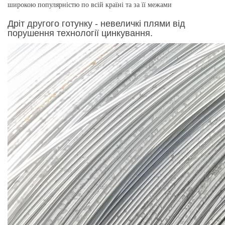
широкою популярністю по всій країні та за її межами
Дріт другого готунку - невеличкі плями від
порушення технології цинкування.