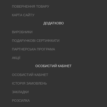
ПОВЕРНЕННЯ ТОВАРУ
КАРТА САЙТУ
ДОДАТКОВО
ВИРОБНИКИ
ПОДАРУНКОВІ СЕРТИФІКАТИ
ПАРТНЕРСЬКА ПРОГРАМА
АКЦІЇ
ОСОБИСТИЙ КАБІНЕТ
ОСОБИСТИЙ КАБІНЕТ
ІСТОРІЯ ЗАМОВЛЕНЬ
ЗАКЛАДКИ
РОЗСИЛКА