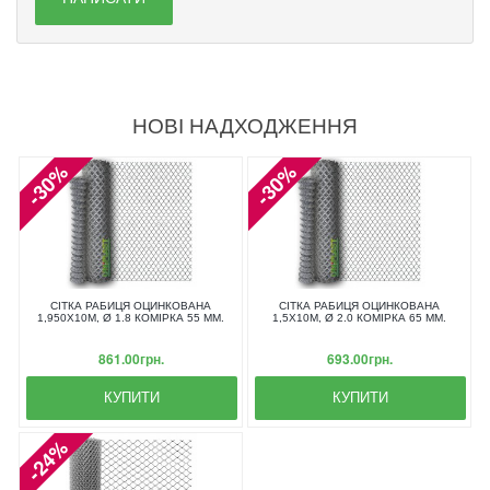
НОВІ НАДХОДЖЕННЯ
-30%
-30%
СІТКА РАБИЦЯ ОЦИНКОВАНА
СІТКА РАБИЦЯ ОЦИНКОВАНА
1,950X10М, Ø 1.8 КОМІРКА 55 ММ.
1,5X10М, Ø 2.0 КОМІРКА 65 ММ.
861.00грн.
693.00грн.
КУПИТИ
КУПИТИ
-24%