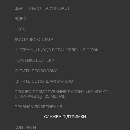
ШАРНІРНА СІТКА УНІПЛАСТ
ВІДЕО
ФОТО
ДОСТАВКА ОПЛАТА
ІНСТРУКЦІЇ ЩОДО ВСТАНОВЛЕННЯ СІТОК
ПОЛІТИКА БЕЗПЕКИ
КУПИТЬ ПРОВОЛОКУ
КУПИТЬ СЕТКУ ШАРНИРНУЮ
ПРОЦЕС РОЗМОТУВАННЯ РУЛОНУ «КОМПАКТ»,
СІТКА РАБИЦЯ 25 МЕТРІВ
ПРАВИЛА ПОВЕРНЕННЯ
СЛУЖБА ПІДТРИМКИ
КОНТАКТИ