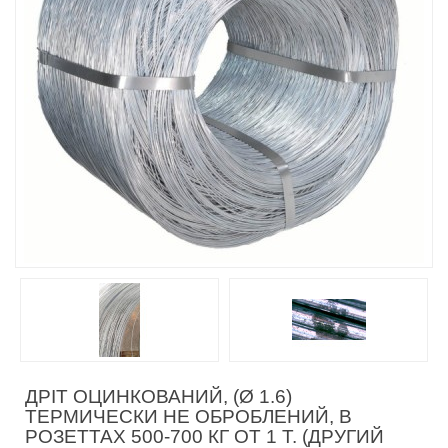
ДРІТ ОЦИНКОВАНИЙ, (Ø 1.6)
ТЕРМИЧЕСКИ НЕ ОБРОБЛЕНИЙ, В
РОЗЕТТАХ 500-700 КГ ОТ 1 Т. (ДРУГИЙ