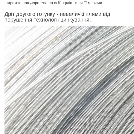
широкою популярністю по всій країні та за її межами
Дріт другого готунку - невеличкі плями від
порушення технології цинкування.