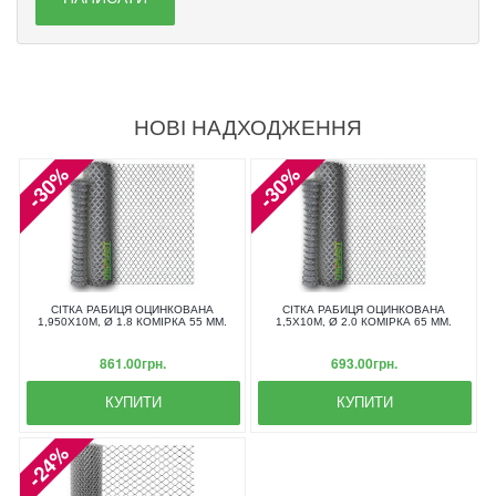
НОВІ НАДХОДЖЕННЯ
-30%
-30%
СІТКА РАБИЦЯ ОЦИНКОВАНА
СІТКА РАБИЦЯ ОЦИНКОВАНА
1,950X10М, Ø 1.8 КОМІРКА 55 ММ.
1,5X10М, Ø 2.0 КОМІРКА 65 ММ.
861.00грн.
693.00грн.
КУПИТИ
КУПИТИ
-24%