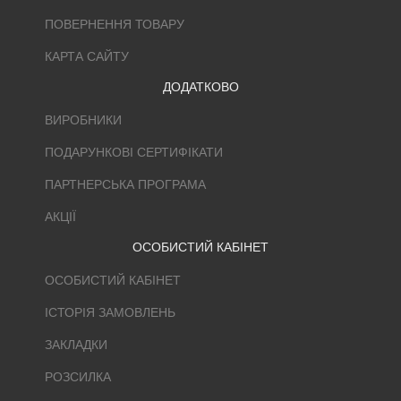
ПОВЕРНЕННЯ ТОВАРУ
КАРТА САЙТУ
ДОДАТКОВО
ВИРОБНИКИ
ПОДАРУНКОВІ СЕРТИФІКАТИ
ПАРТНЕРСЬКА ПРОГРАМА
АКЦІЇ
ОСОБИСТИЙ КАБІНЕТ
ОСОБИСТИЙ КАБІНЕТ
ІСТОРІЯ ЗАМОВЛЕНЬ
ЗАКЛАДКИ
РОЗСИЛКА