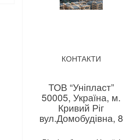
КОНТАКТИ
ТОВ “Уніпласт”
50005, Україна, м.
Кривий Ріг
вул.Домобудівна, 8