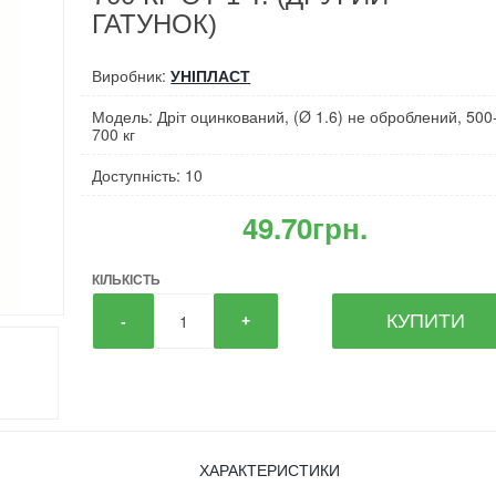
ГАТУНОК)
Виробник:
УНІПЛАСТ
Модель: Дріт оцинкований, (Ø 1.6) не оброблений, 500
700 кг
Доступність: 10
49.70грн.
КІЛЬКІСТЬ
КУПИТИ
-
+
ХАРАКТЕРИСТИКИ