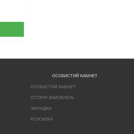
ОСОБИСТИЙ КАБІНЕТ
ОСОБИСТИЙ КАБІНЕТ
ІСТОРІЯ ЗАМОВЛЕНЬ
ЗАКЛАДКИ
РОЗСИЛКА