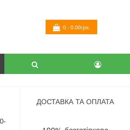
0 - 0.00грн.
ДОСТАВКА ТА ОПЛАТА
0-
100% безготівкова