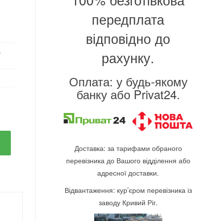
передплата
відповідно до
-
рахунку.
Оплата: у будь-якому
банку або Privat24.
Доставка: за тарифами обраного
перевізника до Вашого відділення або
адресної доставки.
Відвантаження: кур’єром перевізника із
заводу Кривий Ріг.