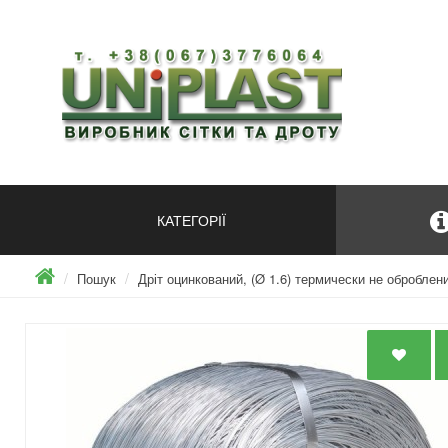
КАТЕГОРІЇ
Пошук
Дріт оцинкований, (Ø 1.6) термически не оброблений