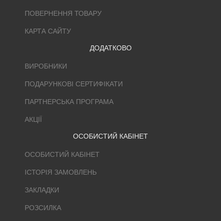
ПОВЕРНЕННЯ ТОВАРУ
КАРТА САЙТУ
ДОДАТКОВО
ВИРОБНИКИ
ПОДАРУНКОВІ СЕРТИФІКАТИ
ПАРТНЕРСЬКА ПРОГРАМА
АКЦІЇ
ОСОБИСТИЙ КАБІНЕТ
ОСОБИСТИЙ КАБІНЕТ
ІСТОРІЯ ЗАМОВЛЕНЬ
ЗАКЛАДКИ
РОЗСИЛКА