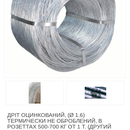
ДРІТ ОЦИНКОВАНИЙ, (Ø 1.6)
ТЕРМИЧЕСКИ НЕ ОБРОБЛЕНИЙ, В
РОЗЕТТАХ 500-700 КГ ОТ 1 Т. (ДРУГИЙ