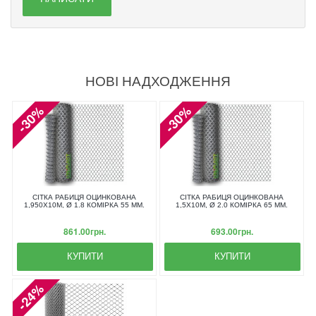
НОВІ НАДХОДЖЕННЯ
-30%
-30%
СІТКА РАБИЦЯ ОЦИНКОВАНА
СІТКА РАБИЦЯ ОЦИНКОВАНА
1,950X10М, Ø 1.8 КОМІРКА 55 ММ.
1,5X10М, Ø 2.0 КОМІРКА 65 ММ.
861.00грн.
693.00грн.
КУПИТИ
КУПИТИ
-24%