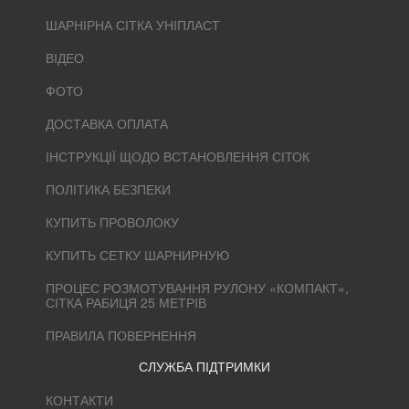
ШАРНІРНА СІТКА УНІПЛАСТ
ВІДЕО
ФОТО
ДОСТАВКА ОПЛАТА
ІНСТРУКЦІЇ ЩОДО ВСТАНОВЛЕННЯ СІТОК
ПОЛІТИКА БЕЗПЕКИ
КУПИТЬ ПРОВОЛОКУ
КУПИТЬ СЕТКУ ШАРНИРНУЮ
ПРОЦЕС РОЗМОТУВАННЯ РУЛОНУ «КОМПАКТ»,
СІТКА РАБИЦЯ 25 МЕТРІВ
ПРАВИЛА ПОВЕРНЕННЯ
СЛУЖБА ПІДТРИМКИ
КОНТАКТИ