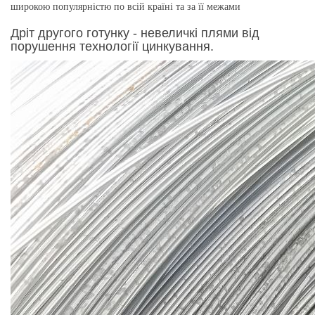
широкою популярністю по всій країні та за її межами
Дріт другого готунку - невеличкі плями від
порушення технології цинкування.