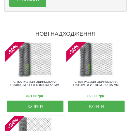
НОВІ НАДХОДЖЕННЯ
-30%
-30%
СІТКА РАБИЦЯ ОЦИНКОВАНА
СІТКА РАБИЦЯ ОЦИНКОВАНА
1,950X10М, Ø 1.8 КОМІРКА 55 ММ.
1,5X10М, Ø 2.0 КОМІРКА 65 ММ.
861.00грн.
693.00грн.
КУПИТИ
КУПИТИ
-24%