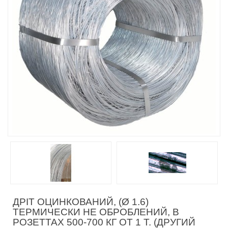
ДРІТ ОЦИНКОВАНИЙ, (Ø 1.6)
ТЕРМИЧЕСКИ НЕ ОБРОБЛЕНИЙ, В
РОЗЕТТАХ 500-700 КГ ОТ 1 Т. (ДРУГИЙ