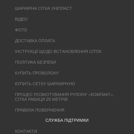
ШАРНІРНА СІТКА УНІПЛАСТ
ВІДЕО
ФОТО
ДОСТАВКА ОПЛАТА
ІНСТРУКЦІЇ ЩОДО ВСТАНОВЛЕННЯ СІТОК
ПОЛІТИКА БЕЗПЕКИ
КУПИТЬ ПРОВОЛОКУ
КУПИТЬ СЕТКУ ШАРНИРНУЮ
ПРОЦЕС РОЗМОТУВАННЯ РУЛОНУ «КОМПАКТ»,
СІТКА РАБИЦЯ 25 МЕТРІВ
ПРАВИЛА ПОВЕРНЕННЯ
СЛУЖБА ПІДТРИМКИ
КОНТАКТИ