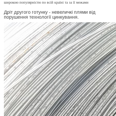
широкою популярністю по всій країні та за її межами
Дріт другого готунку - невеличкі плями від
порушення технології цинкування.