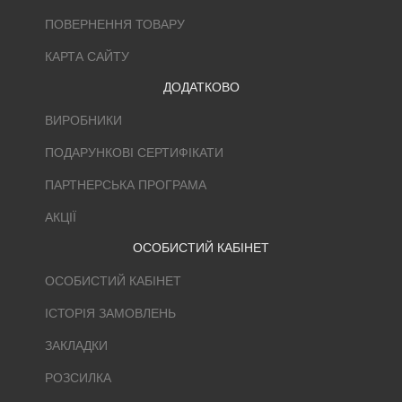
ПОВЕРНЕННЯ ТОВАРУ
КАРТА САЙТУ
ДОДАТКОВО
ВИРОБНИКИ
ПОДАРУНКОВІ СЕРТИФІКАТИ
ПАРТНЕРСЬКА ПРОГРАМА
АКЦІЇ
ОСОБИСТИЙ КАБІНЕТ
ОСОБИСТИЙ КАБІНЕТ
ІСТОРІЯ ЗАМОВЛЕНЬ
ЗАКЛАДКИ
РОЗСИЛКА