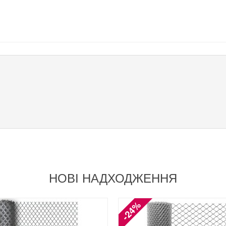
НОВІ НАДХОДЖЕННЯ
-24%