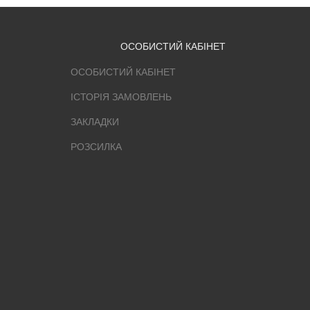
ОСОБИСТИЙ КАБІНЕТ
ОСОБИСТИЙ КАБІНЕТ
ІСТОРІЯ ЗАМОВЛЕНЬ
ЗАКЛАДКИ
РОЗСИЛКА