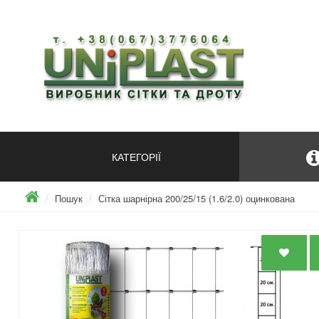
КАТЕГОРІЇ
Пошук
Сітка шарнірна 200/25/15 (1.6/2.0) оцинкована