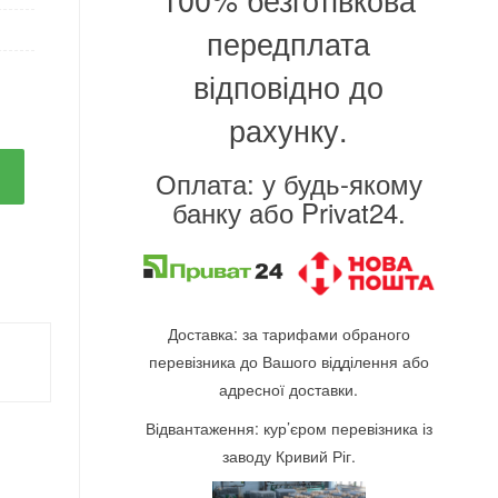
передплата
відповідно до
рахунку.
Оплата: у будь-якому
банку або Privat24.
Доставка: за тарифами обраного
перевізника до Вашого відділення або
адресної доставки.
Відвантаження: кур’єром перевізника із
заводу Кривий Ріг.