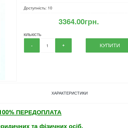
Доступність: 10
3364.00грн.
КІЛЬКІСТЬ
КУПИТИ
-
+
ХАРАКТЕРИСТИКИ
а 100% ПЕРЕДОПЛАТА
юридичних та фізичних осіб.