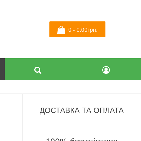
0 - 0.00грн.
ДОСТАВКА ТА ОПЛАТА
а
100% безготівкова