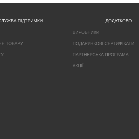
СЛУЖБА ПІДТРИМКИ
ДОДАТКОВО
ВИРОБНИКИ
НЯ ТОВАРУ
ПОДАРУНКОВІ СЕРТИФІКАТИ
ТУ
ПАРТНЕРСЬКА ПРОГРАМА
АКЦІЇ